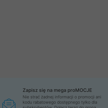
Zapisz się na mega proMOCJE
Nie strać żadnej informacji o promocji ani
kodu rabatowego dostępnego tylko dla
subskrybentów. Dołącz teraz do grona