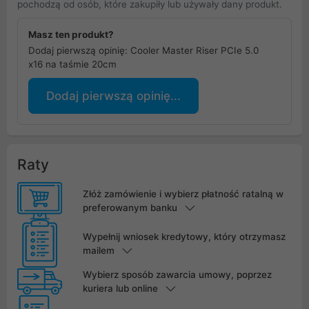
pochodzą od osób, które zakupiły lub używały dany produkt.
Masz ten produkt?
Dodaj pierwszą opinię: Cooler Master Riser PCIe 5.0
x16 na taśmie 20cm
Dodaj pierwszą opinię...
Raty
Złóż zamówienie i wybierz płatność ratalną w
preferowanym banku
Wypełnij wniosek kredytowy, który otrzymasz
mailem
Wybierz sposób zawarcia umowy, poprzez
kuriera lub online