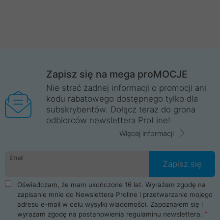
Zapisz się na mega proMOCJE
Nie strać żadnej informacji o promocji ani
kodu rabatowego dostępnego tylko dla
subskrybentów. Dołącz teraz do grona
odbiorców newslettera ProLine!
Więcej informacji
Email
Zapisz się
Oświadczam, że mam ukończone 16 lat. Wyrażam zgodę na
zapisanie mnie do Newslettera Proline i przetwarzanie mojego
adresu e-mail w celu wysyłki wiadomości. Zapoznałem się i
wyrażam zgodę na postanowienia
regulaminu newslettera
.