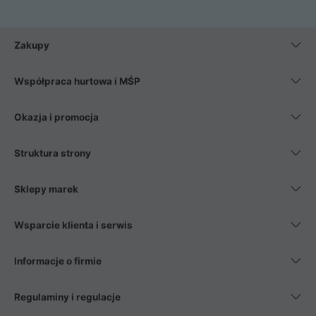
Zakupy
Współpraca hurtowa i MŚP
Okazja i promocja
Struktura strony
Sklepy marek
Wsparcie klienta i serwis
Informacje o firmie
Regulaminy i regulacje