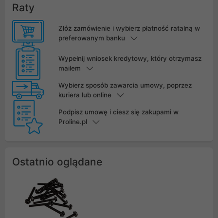
Raty
Złóż zamówienie i wybierz płatność ratalną w
preferowanym banku
Wypełnij wniosek kredytowy, który otrzymasz
mailem
Wybierz sposób zawarcia umowy, poprzez
kuriera lub online
Podpisz umowę i ciesz się zakupami w
Proline.pl
Ostatnio oglądane