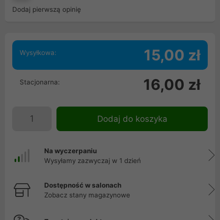
Dodaj pierwszą opinię
15,00 zł
Wysyłkowa:
16,00 zł
Stacjonarna:
Dodaj do koszyka
Na wyczerpaniu
Wysyłamy zazwyczaj w 1 dzień
Dostępność w salonach
Zobacz stany magazynowe