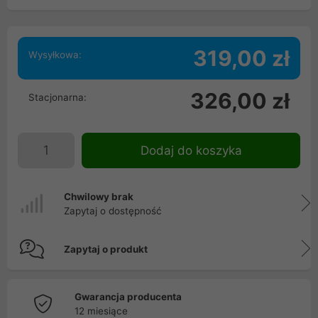
319,00 zł
Wysyłkowa:
326,00 zł
Stacjonarna:
Dodaj do koszyka
Chwilowy brak
Zapytaj o dostępność
Zapytaj o produkt
Gwarancja producenta
12 miesiące