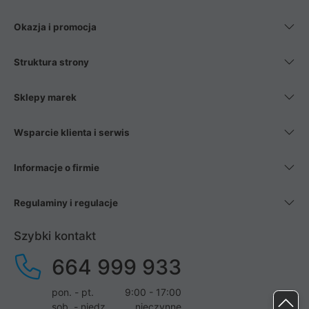
Okazja i promocja
Struktura strony
Sklepy marek
Wsparcie klienta i serwis
Informacje o firmie
Regulaminy i regulacje
Szybki kontakt
664 999 933
pon. - pt.
9:00 - 17:00
sob. - niedz.
nieczynne