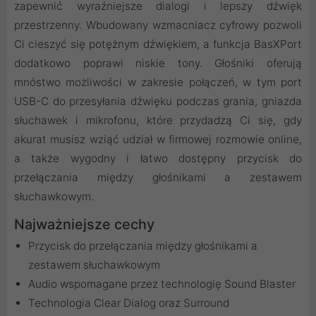
zapewnić wyraźniejsze dialogi i lepszy dźwięk
przestrzenny. Wbudowany wzmacniacz cyfrowy pozwoli
Ci cieszyć się potężnym dźwiękiem, a funkcja BasXPort
dodatkowo poprawi niskie tony. Głośniki oferują
mnóstwo możliwości w zakresie połączeń, w tym port
USB-C do przesyłania dźwięku podczas grania, gniazda
słuchawek i mikrofonu, które przydadzą Ci się, gdy
akurat musisz wziąć udział w firmowej rozmowie online,
a także wygodny i łatwo dostępny przycisk do
przełączania między głośnikami a zestawem
słuchawkowym.
Najważniejsze cechy
Przycisk do przełączania między głośnikami a
zestawem słuchawkowym
Audio wspomagane przez technologię Sound Blaster
Technologia Clear Dialog oraz Surround