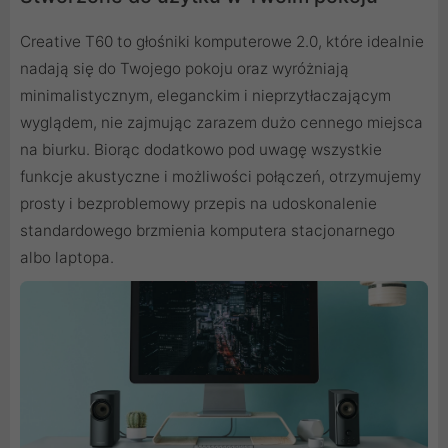
Creative T60 to głośniki komputerowe 2.0, które idealnie
nadają się do Twojego pokoju oraz wyróżniają
minimalistycznym, eleganckim i nieprzytłaczającym
wyglądem, nie zajmując zarazem dużo cennego miejsca
na biurku. Biorąc dodatkowo pod uwagę wszystkie
funkcje akustyczne i możliwości połączeń, otrzymujemy
prosty i bezproblemowy przepis na udoskonalenie
standardowego brzmienia komputera stacjonarnego
albo laptopa.