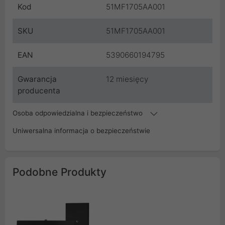
Kod
51MF1705AA001
SKU
51MF1705AA001
EAN
5390660194795
Gwarancja
12 miesięcy
producenta
Osoba odpowiedzialna i bezpieczeństwo
Uniwersalna informacja o bezpieczeństwie
Podobne Produkty