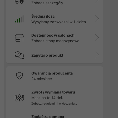
Zobacz szczegóły
Średnia ilość
Wysyłamy zazwyczaj w 1 dzień
Dostępność w salonach
Zobacz stany magazynowe
Zapytaj o produkt
Gwarancja producenta
24 miesiące
Zwrot / wymiana towaru
Masz na to 14 dni.
Zobacz regulamin i wyłączenia...
Zapłać za pomocą