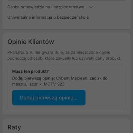
Osoba odpowiedzialna i bezpieczeństwo
Uniwersalna informacja o bezpieczeństwie
Opinie Klientów
PROLINE S.A. nie gwarantuje, że zamieszczone opinie
pochodzą od osób, które zakupiły lub używały dany produkt.
Masz ten produkt?
Dodaj pierwszą opinię: Cybant Maclean, zacisk do
masztu, łącznik, MCTV-923
Dodaj pierwszą opinię...
Raty