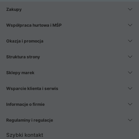
Zakupy
Współpraca hurtowa i MŚP
Okazja i promocja
Struktura strony
Sklepy marek
Wsparcie klienta i serwis
Informacje o firmie
Regulaminy i regulacje
Szybki kontakt