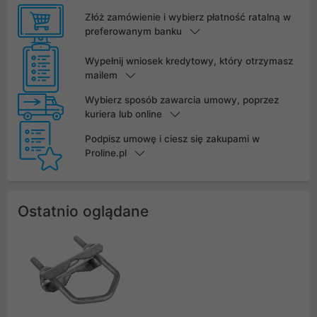
Złóż zamówienie i wybierz płatność ratalną w
preferowanym banku
Wypełnij wniosek kredytowy, który otrzymasz
mailem
Wybierz sposób zawarcia umowy, poprzez
kuriera lub online
Podpisz umowę i ciesz się zakupami w
Proline.pl
Ostatnio oglądane