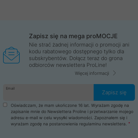
Zapisz się na mega proMOCJE
Nie strać żadnej informacji o promocji ani
kodu rabatowego dostępnego tylko dla
subskrybentów. Dołącz teraz do grona
odbiorców newslettera ProLine!
Więcej informacji
Email
Zapisz się
Oświadczam, że mam ukończone 16 lat. Wyrażam zgodę na
zapisanie mnie do Newslettera Proline i przetwarzanie mojego
adresu e-mail w celu wysyłki wiadomości. Zapoznałem się i
wyrażam zgodę na postanowienia
regulaminu newslettera
.