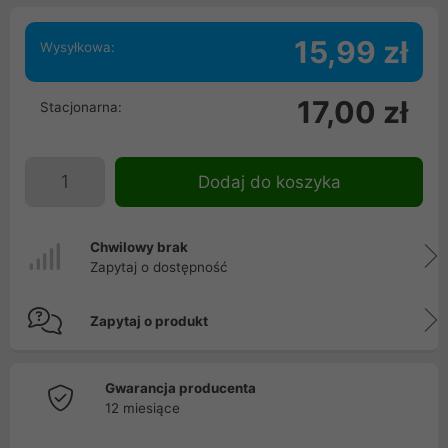
15,99 zł
Wysyłkowa:
17,00 zł
Stacjonarna:
Dodaj do koszyka
Chwilowy brak
Zapytaj o dostępność
Zapytaj o produkt
Gwarancja producenta
12 miesiące