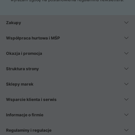
Zakupy
Współpraca hurtowa i MŚP
Okazja i promocja
Struktura strony
Sklepy marek
Wsparcie klienta i serwis
Informacje o firmie
Regulaminy i regulacje