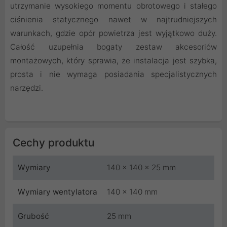
utrzymanie wysokiego momentu obrotowego i stałego
ciśnienia statycznego nawet w najtrudniejszych
warunkach, gdzie opór powietrza jest wyjątkowo duży.
Całość uzupełnia bogaty zestaw akcesoriów
montażowych, który sprawia, że instalacja jest szybka,
prosta i nie wymaga posiadania specjalistycznych
narzędzi.
Cechy produktu
Wymiary
140 x 140 x 25 mm
Wymiary wentylatora
140 x 140 mm
Grubość
25 mm