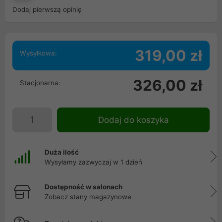
Dodaj pierwszą opinię
319,00 zł
Wysyłkowa:
326,00 zł
Stacjonarna:
Dodaj do koszyka
Duża ilość
Wysyłamy zazwyczaj w 1 dzień
Dostępność w salonach
Zobacz stany magazynowe