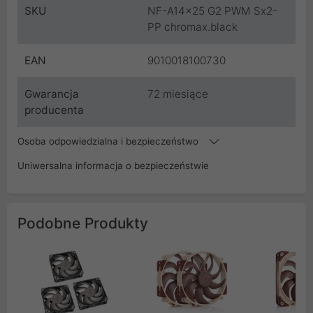
SKU
NF-A14x25 G2 PWM Sx2-
PP chromax.black
EAN
9010018100730
Gwarancja
72 miesiące
producenta
Osoba odpowiedzialna i bezpieczeństwo
Uniwersalna informacja o bezpieczeństwie
Podobne Produkty