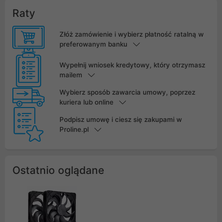
Raty
Złóż zamówienie i wybierz płatność ratalną w
preferowanym banku
Wypełnij wniosek kredytowy, który otrzymasz
mailem
Wybierz sposób zawarcia umowy, poprzez
kuriera lub online
Podpisz umowę i ciesz się zakupami w
Proline.pl
Ostatnio oglądane