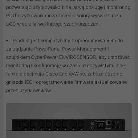
pozwalając użytkownikom na łatwą obsługę i monitoring
PDU. Użytkownik może zmienić kolory wyświetlacza
LCD w celu łatwej kategoryzacji urządzeń.
Produkt jest kompatybilny z oprogramowaniem do
zarządzania PowerPanel Power Management i
czujnikiem CyberPower ENVIROSENSOR, aby umożliwić
monitoring i konfigurację w czasie rzeczywistym. Inne
funkcje obejmują Cisco EnergyWise, zabezpieczenie
gniazda IEC i oprogramowanie firmware aktualizowane
przez użytkowników.