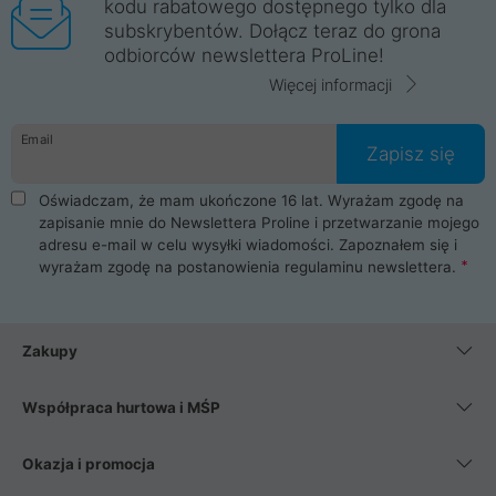
kodu rabatowego dostępnego tylko dla
subskrybentów. Dołącz teraz do grona
odbiorców newslettera ProLine!
Więcej informacji
Email
Zapisz się
Oświadczam, że mam ukończone 16 lat. Wyrażam zgodę na
zapisanie mnie do Newslettera Proline i przetwarzanie mojego
adresu e-mail w celu wysyłki wiadomości. Zapoznałem się i
wyrażam zgodę na postanowienia
regulaminu newslettera
.
Zakupy
Współpraca hurtowa i MŚP
Okazja i promocja