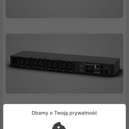
Dbamy o Twoją prywatność
FUNKCJE