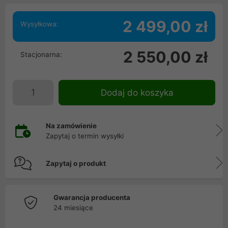
2 499,00 zł
Wysyłkowa:
2 550,00 zł
Stacjonarna:
Dodaj do koszyka
Na zamówienie
Zapytaj o termin wysyłki
Zapytaj o produkt
Gwarancja producenta
24 miesiące