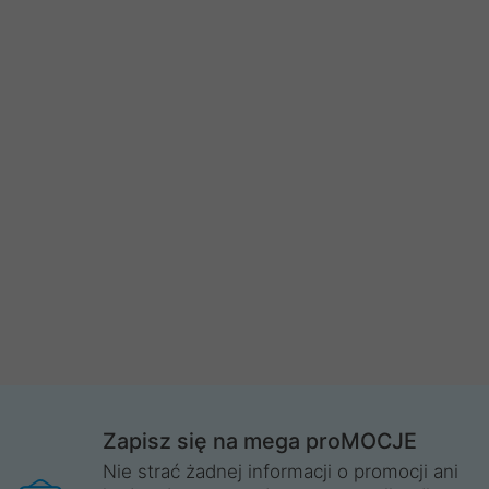
Zapisz się na mega proMOCJE
Nie strać żadnej informacji o promocji ani