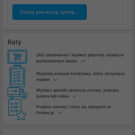
Dodaj pierwszą opinię...
Raty
Złóż zamówienie i wybierz płatność ratalną w
preferowanym banku
Wypełnij wniosek kredytowy, który otrzymasz
mailem
Wybierz sposób zawarcia umowy, poprzez
kuriera lub online
Podpisz umowę i ciesz się zakupami w
Proline.pl