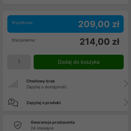
209,00 zł
Wysyłkowa:
214,00 zł
Stacjonarna:
Dodaj do koszyka
Chwilowy brak
Zapytaj o dostępność
Zapytaj o produkt
Gwarancja producenta
24 miesiące