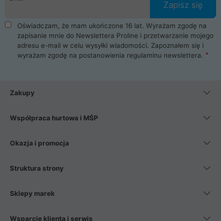
Zapisz się
Oświadczam, że mam ukończone 16 lat. Wyrażam zgodę na
zapisanie mnie do Newslettera Proline i przetwarzanie mojego
adresu e-mail w celu wysyłki wiadomości. Zapoznałem się i
wyrażam zgodę na postanowienia
regulaminu newslettera
.
Zakupy
Współpraca hurtowa i MŚP
Okazja i promocja
Struktura strony
Sklepy marek
Wsparcie klienta i serwis