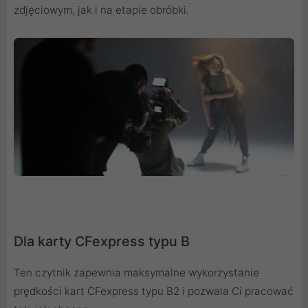
zdjęciowym, jak i na etapie obróbki.
Dla karty CFexpress typu B
Ten czytnik zapewnia maksymalne wykorzystanie
prędkości kart CFexpress typu B2 i pozwala Ci pracować