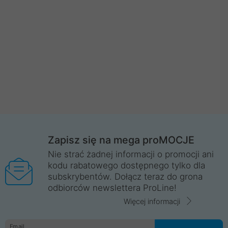
Zapisz się na mega proMOCJE
Nie strać żadnej informacji o promocji ani
kodu rabatowego dostępnego tylko dla
subskrybentów. Dołącz teraz do grona
odbiorców newslettera ProLine!
Więcej informacji
Email