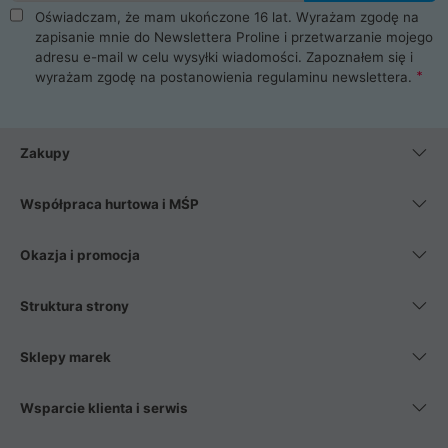
Oświadczam, że mam ukończone 16 lat. Wyrażam zgodę na
zapisanie mnie do Newslettera Proline i przetwarzanie mojego
adresu e-mail w celu wysyłki wiadomości. Zapoznałem się i
wyrażam zgodę na postanowienia
regulaminu newslettera
.
Zakupy
Współpraca hurtowa i MŚP
Okazja i promocja
Struktura strony
Sklepy marek
Wsparcie klienta i serwis