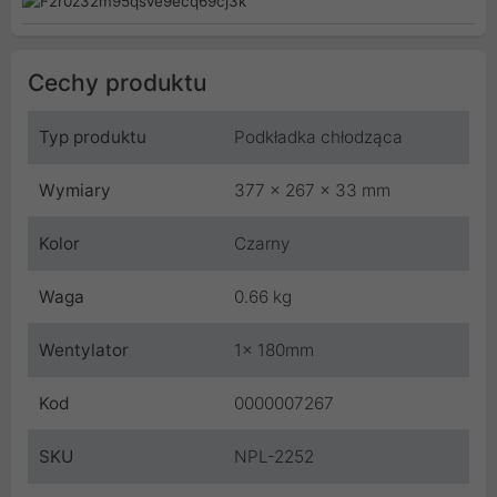
Cechy produktu
Typ produktu
Podkładka chłodząca
Wymiary
377 x 267 x 33 mm
Kolor
Czarny
Waga
0.66 kg
Wentylator
1x 180mm
Kod
0000007267
SKU
NPL-2252