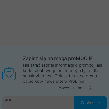
Zapisz się na mega proMOCJE
Nie strać żadnej informacji o promocji ani
kodu rabatowego dostępnego tylko dla
subskrybentów. Dołącz teraz do grona
odbiorców newslettera ProLine!
Więcej informacji
Email
Zapisz się