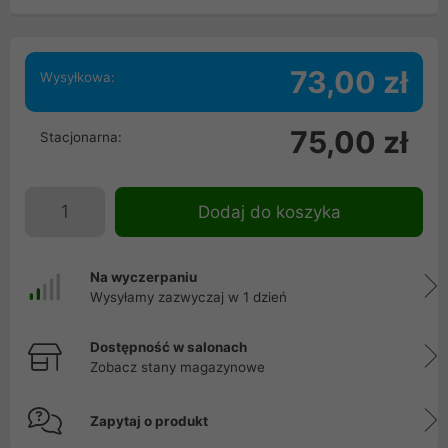
73,00 zł
Wysyłkowa:
75,00 zł
Stacjonarna:
Dodaj do koszyka
Na wyczerpaniu
Wysyłamy zazwyczaj w 1 dzień
Dostępność w salonach
Zobacz stany magazynowe
Zapytaj o produkt