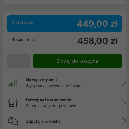
449,00 zł
Wysyłkowa:
458,00 zł
Stacjonarna:
Dodaj do koszyka
Na wyczerpaniu
Wysyłamy zazwyczaj w 1 dzień
Dostępność w salonach
Zobacz stany magazynowe
Zapytaj o produkt