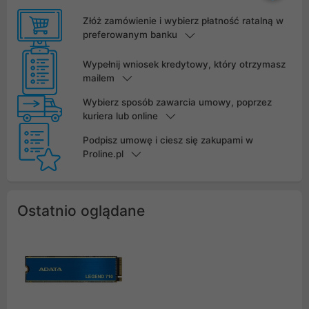
Złóż zamówienie i wybierz płatność ratalną w
preferowanym banku
Wypełnij wniosek kredytowy, który otrzymasz
mailem
Wybierz sposób zawarcia umowy, poprzez
kuriera lub online
Podpisz umowę i ciesz się zakupami w
Proline.pl
Ostatnio oglądane