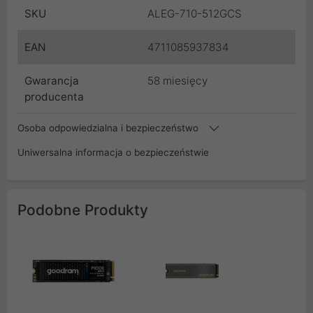
SKU
ALEG-710-512GCS
EAN
4711085937834
Gwarancja
58 miesięcy
producenta
Osoba odpowiedzialna i bezpieczeństwo
Uniwersalna informacja o bezpieczeństwie
Podobne Produkty