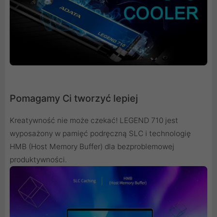
Pomagamy Ci tworzyć lepiej
Kreatywność nie może czekać! LEGEND 710 jest
wyposażony w pamięć podręczną SLC i technologię
HMB (Host Memory Buffer) dla bezproblemowej
produktywności.