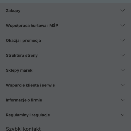
Zakupy
Współpraca hurtowa i MŚP
Okazja i promocja
Struktura strony
Sklepy marek
Wsparcie klienta i serwis
Informacje o firmie
Regulaminy i regulacje
Szybki kontakt