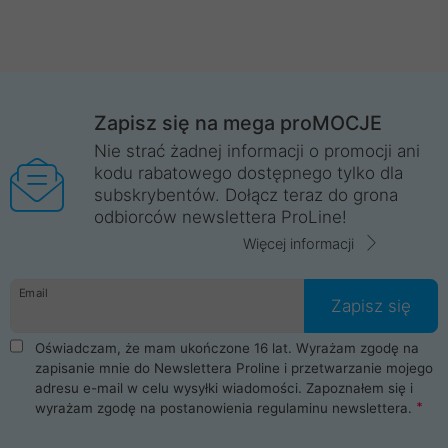
Zapisz się na mega proMOCJE
Nie strać żadnej informacji o promocji ani
kodu rabatowego dostępnego tylko dla
subskrybentów. Dołącz teraz do grona
odbiorców newslettera ProLine!
Więcej informacji
Email
Zapisz się
Oświadczam, że mam ukończone 16 lat. Wyrażam zgodę na
zapisanie mnie do Newslettera Proline i przetwarzanie mojego
adresu e-mail w celu wysyłki wiadomości. Zapoznałem się i
wyrażam zgodę na postanowienia
regulaminu newslettera
.