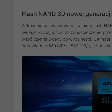
Flash NAND 3D nowej generacji
Wdrożenie zaawansowanej pamięci flash NA
większą wydajność oraz zabezpieczenie prze
współczynniku ceny do wydajności. Ultimate
odpowiednio 560 MB/s i 520 MB/s, co pozwa