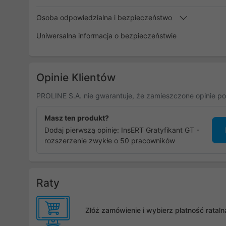
Osoba odpowiedzialna i bezpieczeństwo
Uniwersalna informacja o bezpieczeństwie
Opinie Klientów
PROLINE S.A. nie gwarantuje, że zamieszczone opinie po
Masz ten produkt?
Dodaj pierwszą opinię: InsERT Gratyfikant GT -
rozszerzenie zwykłe o 50 pracowników
Raty
Złóż zamówienie i wybierz płatność rata