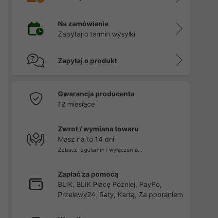
Na zamówienie
Zapytaj o termin wysyłki
Zapytaj o produkt
Gwarancja producenta
12 miesiące
Zwrot / wymiana towaru
Masz na to 14 dni.
Zobacz regulamin i wyłączenia...
Zapłać za pomocą
BLIK, BLIK Płacę Później, PayPo,
Przelewy24, Raty, Kartą, Za pobraniem