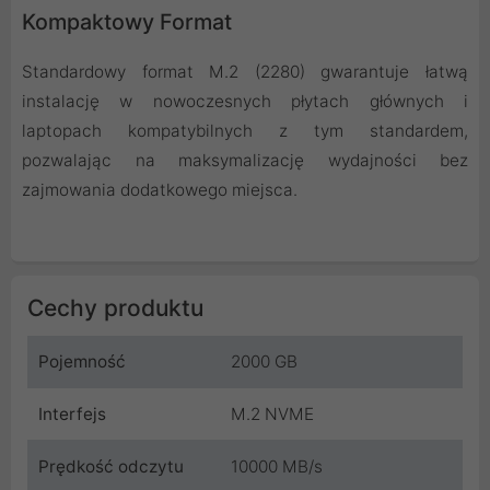
Kompaktowy Format
Standardowy format M.2 (2280) gwarantuje łatwą
instalację w nowoczesnych płytach głównych i
laptopach kompatybilnych z tym standardem,
pozwalając na maksymalizację wydajności bez
zajmowania dodatkowego miejsca.
Cechy produktu
Pojemność
2000 GB
Interfejs
M.2 NVME
Prędkość odczytu
10000 MB/s