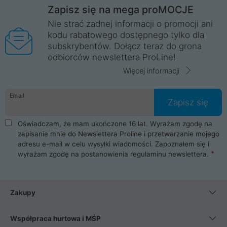
Zapisz się na mega proMOCJE
Nie strać żadnej informacji o promocji ani
kodu rabatowego dostępnego tylko dla
subskrybentów. Dołącz teraz do grona
odbiorców newslettera ProLine!
Więcej informacji
Email
Zapisz się
Oświadczam, że mam ukończone 16 lat. Wyrażam zgodę na
zapisanie mnie do Newslettera Proline i przetwarzanie mojego
adresu e-mail w celu wysyłki wiadomości. Zapoznałem się i
wyrażam zgodę na postanowienia
regulaminu newslettera
.
Zakupy
Współpraca hurtowa i MŚP