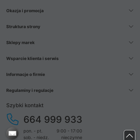
Okazja i promocja
Struktura strony
Sklepy marek
Wsparcie klienta i serwis
Informacje o firmie
Regulaminy i regulacje
Szybki kontakt
664 999 933
pon. - pt.
9:00 - 17:00
sob. - niedz.
nieczynne