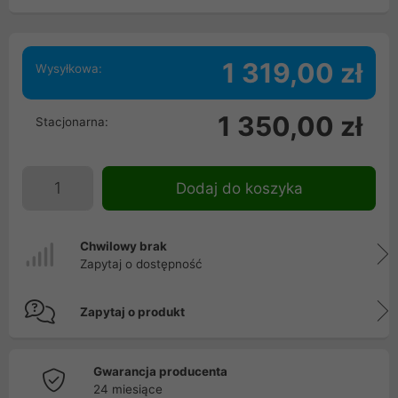
1 319,00 zł
Wysyłkowa:
1 350,00 zł
Stacjonarna:
Dodaj do koszyka
Chwilowy brak
Zapytaj o dostępność
Zapytaj o produkt
Gwarancja producenta
24 miesiące