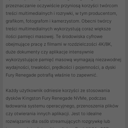
przeznaczanie oczywiście przyniosą korzyści twórcom
treści multimedialnych i rozrywki, w tym producentom,
grafikom, fotografom i kamerzystom. Obecni twórcy
treści multimedialnych wykorzystują coraz większe
ilości pamięci masowej. Te środowiska cyfrowe
obejmujące pracę z filmami w rozdzielczości 4K/8K,
duże dokumenty czy aplikacje intensywnie
wykorzystujące pamięć masową wymagają niezawodnej
wydajności, trwałości, prędkości i pojemności, a dyski
Fury Renegade potrafią właśnie to zapewnić.
Każdy użytkownik odniesie korzyści ze stosowania
dysków Kingston Fury Renegade NVMe, podczas
ładowania systemu operacyjnego, przenoszenia plików
czy otwierania innych aplikacji. Jest to idealne
rozwiązanie dla osób streamujących rozgrywkę lub