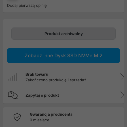
Dodaj pierwszą opinię
Produkt archiwalny
Zobacz inne Dysk SSD NVMe M.2
Brak towaru
Zakończono produkcję i sprzedaż
Zapytaj o produkt
Gwarancja producenta
0 miesiące