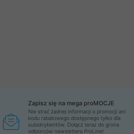
Zapisz się na mega proMOCJE
Nie strać żadnej informacji o promocji ani
kodu rabatowego dostępnego tylko dla
subskrybentów. Dołącz teraz do grona
odbiorców newslettera ProLine!