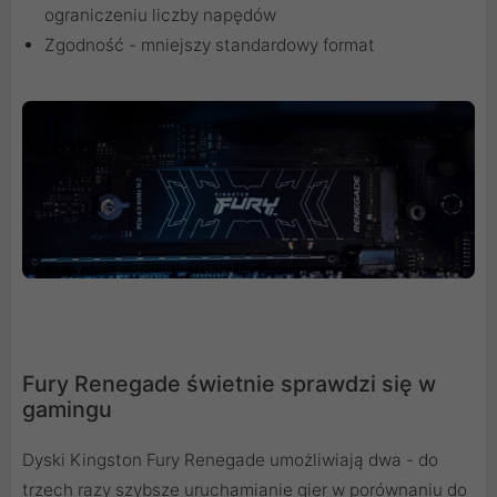
ograniczeniu liczby napędów
Zgodność - mniejszy standardowy format
Fury Renegade świetnie sprawdzi się w
gamingu
Dyski Kingston Fury Renegade umożliwiają dwa - do
trzech razy szybsze uruchamianie gier w porównaniu do