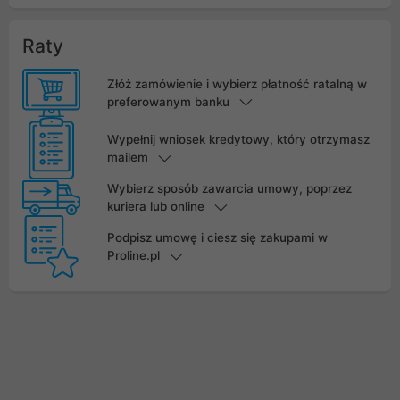
Raty
Złóż zamówienie i wybierz płatność ratalną w
preferowanym banku
Wypełnij wniosek kredytowy, który otrzymasz
mailem
Wybierz sposób zawarcia umowy, poprzez
kuriera lub online
Podpisz umowę i ciesz się zakupami w
Proline.pl