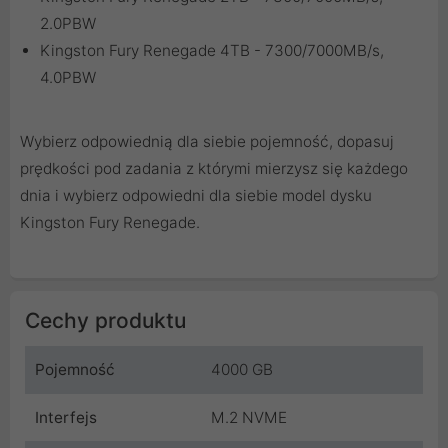
2.0PBW
Kingston Fury Renegade 4TB - 7300/7000MB/s,
4.0PBW
Wybierz odpowiednią dla siebie pojemność, dopasuj
prędkości pod zadania z którymi mierzysz się każdego
dnia i wybierz odpowiedni dla siebie model dysku
Kingston Fury Renegade.
Cechy produktu
Pojemność
4000 GB
Interfejs
M.2 NVME