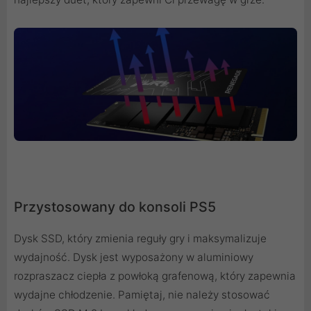
Przystosowany do konsoli PS5
Dysk SSD, który zmienia reguły gry i maksymalizuje
wydajność. Dysk jest wyposażony w aluminiowy
rozpraszacz ciepła z powłoką grafenową, który zapewnia
wydajne chłodzenie. Pamiętaj, nie należy stosować