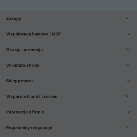
Zakupy
Współpraca hurtowa i MŚP
Okazja i promocja
Struktura strony
Sklepy marek
Wsparcie klienta i serwis
Informacje o firmie
Regulaminy i regulacje