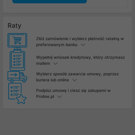
Raty
Złóż zamówienie i wybierz płatność ratalną w
preferowanym banku
Wypełnij wniosek kredytowy, który otrzymasz
mailem
Wybierz sposób zawarcia umowy, poprzez
kuriera lub online
Podpisz umowę i ciesz się zakupami w
Proline.pl