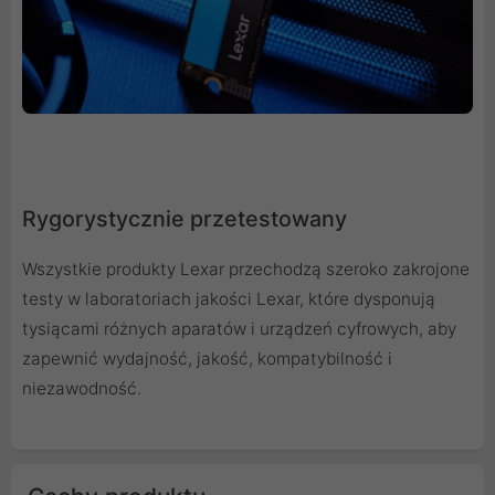
Rygorystycznie przetestowany
Wszystkie produkty Lexar przechodzą szeroko zakrojone
testy w laboratoriach jakości Lexar, które dysponują
tysiącami różnych aparatów i urządzeń cyfrowych, aby
zapewnić wydajność, jakość, kompatybilność i
niezawodność.