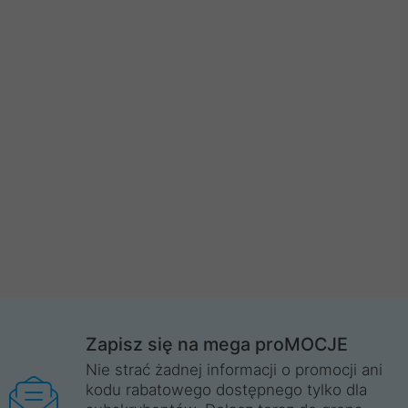
Zapisz się na mega proMOCJE
Nie strać żadnej informacji o promocji ani
kodu rabatowego dostępnego tylko dla