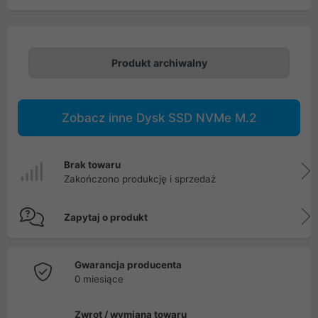
Produkt archiwalny
Zobacz inne Dysk SSD NVMe M.2
Brak towaru
Zakończono produkcję i sprzedaż
Zapytaj o produkt
Gwarancja producenta
0 miesiące
Zwrot / wymiana towaru