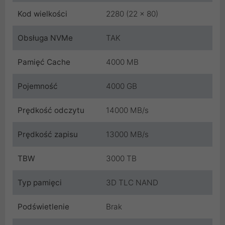
Kod wielkości
2280 (22 x 80)
Obsługa NVMe
TAK
Pamięć Cache
4000 MB
Pojemność
4000 GB
Prędkość odczytu
14000 MB/s
Prędkość zapisu
13000 MB/s
TBW
3000 TB
Typ pamięci
3D TLC NAND
Podświetlenie
Brak