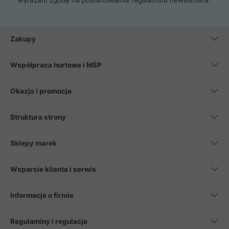
Zakupy
Współpraca hurtowa i MŚP
Okazja i promocja
Struktura strony
Sklepy marek
Wsparcie klienta i serwis
Informacje o firmie
Regulaminy i regulacje