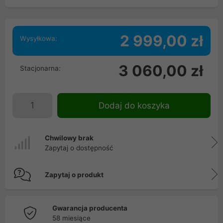
2 999,00 zł
Wysyłkowa:
3 060,00 zł
Stacjonarna:
Dodaj do koszyka
Chwilowy brak
Zapytaj o dostępność
Zapytaj o produkt
Gwarancja producenta
58 miesiące