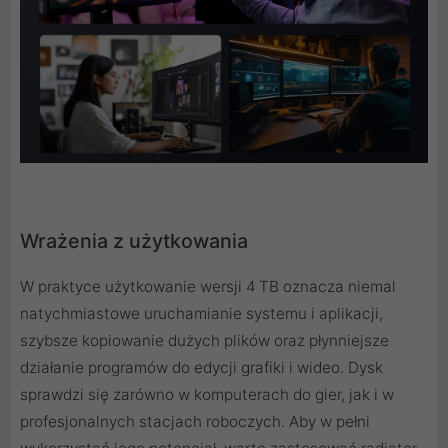
Wrażenia z użytkowania
W praktyce użytkowanie wersji 4 TB oznacza niemal
natychmiastowe uruchamianie systemu i aplikacji,
szybsze kopiowanie dużych plików oraz płynniejsze
działanie programów do edycji grafiki i wideo. Dysk
sprawdzi się zarówno w komputerach do gier, jak i w
profesjonalnych stacjach roboczych. Aby w pełni