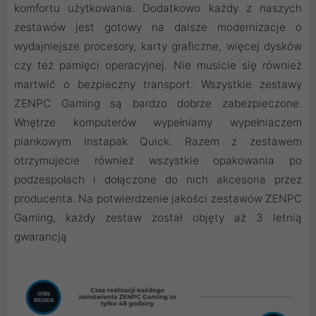
komfortu użytkowania. Dodatkowo każdy z naszych
zestawów jest gotowy na dalsze modernizacje o
wydajniejsze procesory, karty graficzne, więcej dysków
czy też pamięci operacyjnej. Nie musicie się również
martwić o bezpieczny transport. Wszystkie zestawy
ZENPC Gaming są bardzo dobrze zabezpieczone.
Wnętrze komputerów wypełniamy wypełniaczem
piankowym Instapak Quick. Razem z zestawem
otrzymujecie również wszystkie opakowania po
podzespołach i dołączone do nich akcesoria przez
producenta. Na potwierdzenie jakości zestawów ZENPC
Gaming, każdy zestaw został objęty aż 3 letnią
gwarancją