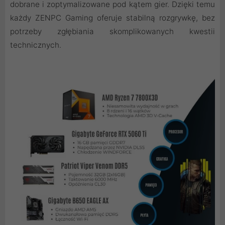
dobrane i zoptymalizowane pod kątem gier. Dzięki temu
każdy ZENPC Gaming oferuje stabilną rozgrywkę, bez
potrzeby zgłębiania skomplikowanych kwestii
technicznych.