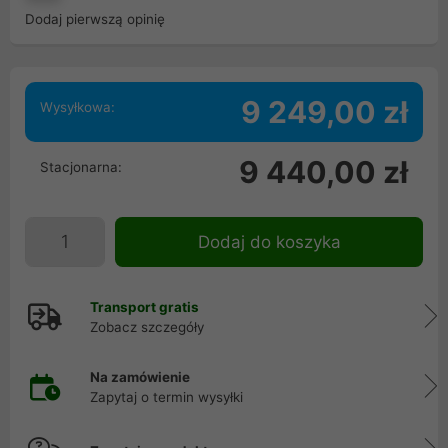
Dodaj pierwszą opinię
9 249,00 zł
Wysyłkowa:
9 440,00 zł
Stacjonarna:
Dodaj do koszyka
Transport gratis
Zobacz szczegóły
Na zamówienie
Zapytaj o termin wysyłki