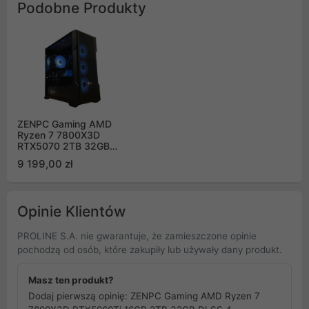
Podobne Produkty
ZENPC Gaming AMD
Ryzen 7 7800X3D
RTX5070 2TB 32GB
DLSS 4
9 199,00 zł
Opinie Klientów
PROLINE S.A. nie gwarantuje, że zamieszczone opinie
pochodzą od osób, które zakupiły lub używały dany produkt.
Masz ten produkt?
Dodaj pierwszą opinię: ZENPC Gaming AMD Ryzen 7