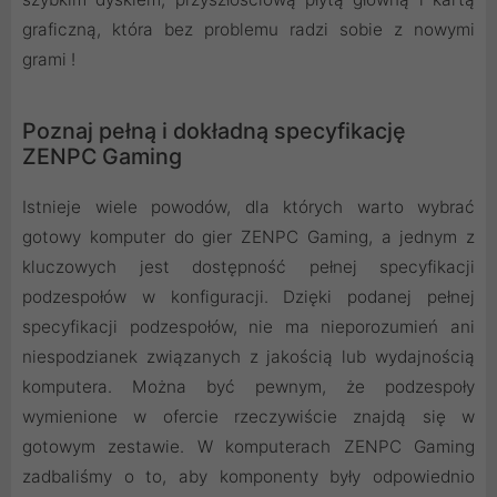
graficzną, która bez problemu radzi sobie z nowymi
grami !
Poznaj pełną i dokładną specyfikację
ZENPC Gaming
Istnieje wiele powodów, dla których warto wybrać
gotowy komputer do gier ZENPC Gaming, a jednym z
kluczowych jest dostępność pełnej specyfikacji
podzespołów w konfiguracji. Dzięki podanej pełnej
specyfikacji podzespołów, nie ma nieporozumień ani
niespodzianek związanych z jakością lub wydajnością
komputera. Można być pewnym, że podzespoły
wymienione w ofercie rzeczywiście znajdą się w
gotowym zestawie. W komputerach ZENPC Gaming
zadbaliśmy o to, aby komponenty były odpowiednio