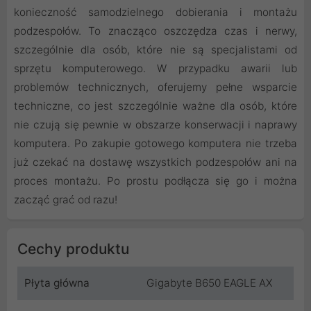
konieczność samodzielnego dobierania i montażu
podzespołów. To znacząco oszczędza czas i nerwy,
szczególnie dla osób, które nie są specjalistami od
sprzętu komputerowego. W przypadku awarii lub
problemów technicznych, oferujemy pełne wsparcie
techniczne, co jest szczególnie ważne dla osób, które
nie czują się pewnie w obszarze konserwacji i naprawy
komputera. Po zakupie gotowego komputera nie trzeba
już czekać na dostawę wszystkich podzespołów ani na
proces montażu. Po prostu podłącza się go i można
zacząć grać od razu!
Cechy produktu
Płyta główna
Gigabyte B650 EAGLE AX