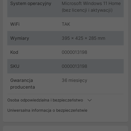
System operacyjny
Microsoft Windows 11 Home
(bez licencji i aktywacji)
WiFi
TAK
Wymiary
395 x 425 x 285 mm
Kod
0000013198
SKU
0000013198
Gwarancja
36 miesięcy
producenta
Osoba odpowiedzialna i bezpieczeństwo
Uniwersalna informacja o bezpieczeństwie