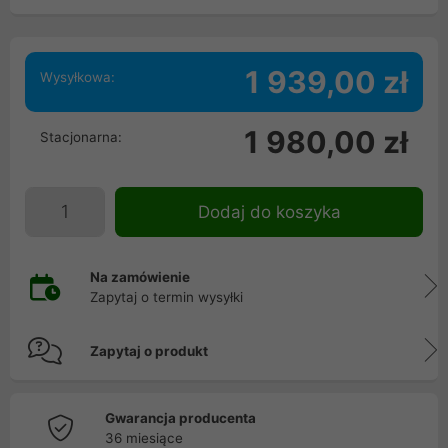
1 939,00 zł
Wysyłkowa:
1 980,00 zł
Stacjonarna:
Dodaj do koszyka
Na zamówienie
Zapytaj o termin wysyłki
Zapytaj o produkt
Gwarancja producenta
36 miesiące