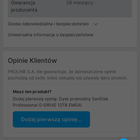
Gwarancja
36 miesięcy
producenta
Osoba odpowiedzialna i bezpieczeństwo
Uniwersalna informacja o bezpieczeństwie
Opinie Klientów
PROLINE S.A. nie gwarantuje, że zamieszczone opinie
pochodzą od osób, które zakupiły lub używały dany produkt.
Masz ten produkt?
Dodaj pierwszą opinię: Dysk przenośny SanDisk
Professional G-DRIVE 12TB EMEAI
Dodaj pierwszą opinię...