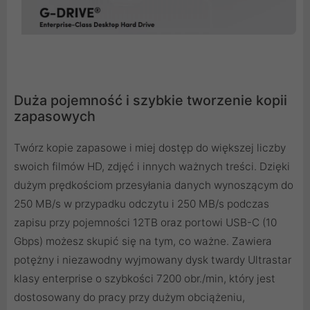
Duża pojemność i szybkie tworzenie kopii
zapasowych
Twórz kopie zapasowe i miej dostęp do większej liczby
swoich filmów HD, zdjęć i innych ważnych treści. Dzięki
dużym prędkościom przesyłania danych wynoszącym do
250 MB/s w przypadku odczytu i 250 MB/s podczas
zapisu przy pojemności 12TB oraz portowi USB-C (10
Gbps) możesz skupić się na tym, co ważne. Zawiera
potężny i niezawodny wyjmowany dysk twardy Ultrastar
klasy enterprise o szybkości 7200 obr./min, który jest
dostosowany do pracy przy dużym obciążeniu,