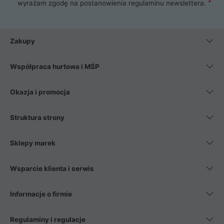
wyrażam zgodę na postanowienia
regulaminu newslettera
.
Zakupy
Współpraca hurtowa i MŚP
Okazja i promocja
Struktura strony
Sklepy marek
Wsparcie klienta i serwis
Informacje o firmie
Regulaminy i regulacje