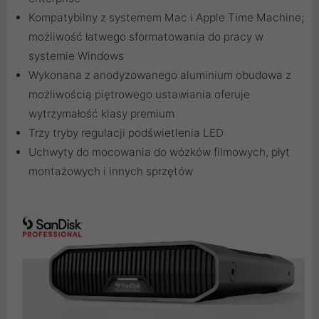
Kompatybilny z systemem Mac i Apple Time Machine;
możliwość łatwego sformatowania do pracy w
systemie Windows
Wykonana z anodyzowanego aluminium obudowa z
możliwością piętrowego ustawiania oferuje
wytrzymałość klasy premium
Trzy tryby regulacji podświetlenia LED
Uchwyty do mocowania do wózków filmowych, płyt
montażowych i innych sprzętów