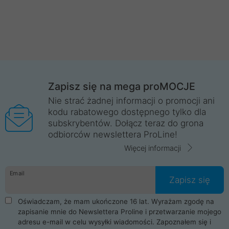
Zapisz się na mega proMOCJE
Nie strać żadnej informacji o promocji ani
kodu rabatowego dostępnego tylko dla
subskrybentów. Dołącz teraz do grona
odbiorców newslettera ProLine!
Więcej informacji
Email
Zapisz się
Oświadczam, że mam ukończone 16 lat. Wyrażam zgodę na
zapisanie mnie do Newslettera Proline i przetwarzanie mojego
adresu e-mail w celu wysyłki wiadomości. Zapoznałem się i