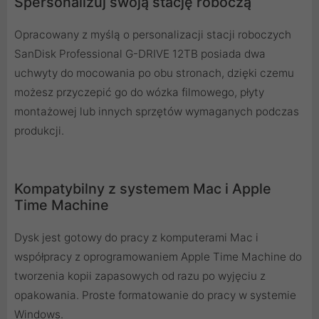
Spersonalizuj swoją stację roboczą
Opracowany z myślą o personalizacji stacji roboczych
SanDisk Professional G-DRIVE 12TB posiada dwa
uchwyty do mocowania po obu stronach, dzięki czemu
możesz przyczepić go do wózka filmowego, płyty
montażowej lub innych sprzętów wymaganych podczas
produkcji.
Kompatybilny z systemem Mac i Apple
Time Machine
Dysk jest gotowy do pracy z komputerami Mac i
współpracy z oprogramowaniem Apple Time Machine do
tworzenia kopii zapasowych od razu po wyjęciu z
opakowania. Proste formatowanie do pracy w systemie
Windows.