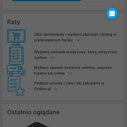
Raty
Złóż zamówienie i wybierz płatność ratalną w
preferowanym banku
Wypełnij wniosek kredytowy, który otrzymasz
mailem
Wybierz sposób zawarcia umowy, poprzez
kuriera lub online
Podpisz umowę i ciesz się zakupami w
Proline.pl
Ostatnio oglądane