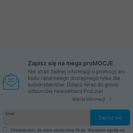
Zapisz się na mega proMOCJE
Nie strać żadnej informacji o promocji ani
kodu rabatowego dostępnego tylko dla
subskrybentów. Dołącz teraz do grona
odbiorców newslettera ProLine!
Więcej informacji
Email
Zapisz się
Oświadczam, że mam ukończone 16 lat. Wyrażam zgodę na