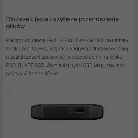
Dłuższe ujęcia i szybsze przenoszenie
plików
Podłącz obudowę PRO-BLADE TRANSPORT do kamery
ze złączem USB-C, aby móc nagrywać filmy w wysokiej
rozdzielczości i zapisywać je bezpośrednio na dysku
PRO-BLADE SSD. Wymieniaj dyski SSD Mag, aby móc
nagrywać bez zakłóceń.