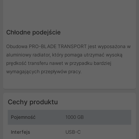
Chłodne podejście
Obudowa PRO-BLADE TRANSPORT jest wyposażona w
aluminiowy radiator, który pomaga utrzymać wysoką
prędkość transferu nawet w przypadku bardziej
wymagających przepływów pracy.
Cechy produktu
Pojemność
1000 GB
Interfejs
USB-C