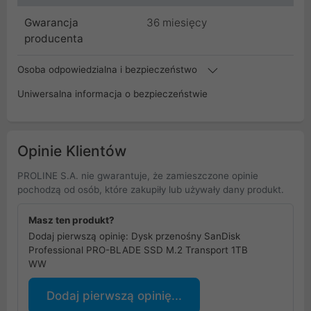
Gwarancja
36 miesięcy
producenta
Osoba odpowiedzialna i bezpieczeństwo
Uniwersalna informacja o bezpieczeństwie
Opinie Klientów
PROLINE S.A. nie gwarantuje, że zamieszczone opinie
pochodzą od osób, które zakupiły lub używały dany produkt.
Masz ten produkt?
Dodaj pierwszą opinię: Dysk przenośny SanDisk
Professional PRO-BLADE SSD M.2 Transport 1TB
WW
Dodaj pierwszą opinię...