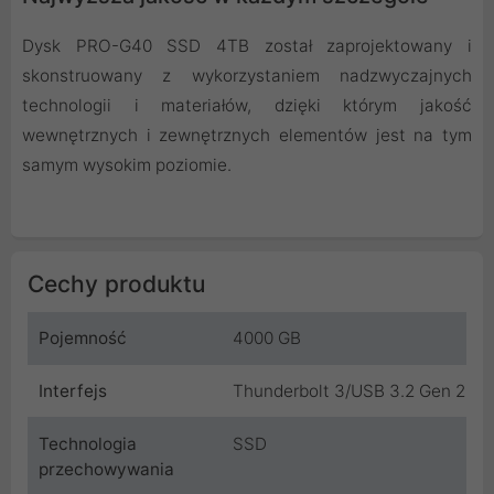
Dysk PRO-G40 SSD 4TB został zaprojektowany i
skonstruowany z wykorzystaniem nadzwyczajnych
technologii i materiałów, dzięki którym jakość
wewnętrznych i zewnętrznych elementów jest na tym
samym wysokim poziomie.
Cechy produktu
Pojemność
4000 GB
Interfejs
Thunderbolt 3/USB 3.2 Gen 2
Technologia
SSD
przechowywania