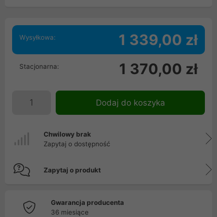
1 339,00 zł
Wysyłkowa:
1 370,00 zł
Stacjonarna:
Dodaj do koszyka
Chwilowy brak
Zapytaj o dostępność
Zapytaj o produkt
Gwarancja producenta
36 miesiące