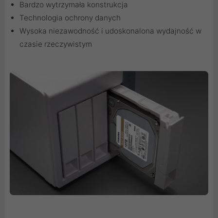
Bardzo wytrzymała konstrukcja
Technologia ochrony danych
Wysoka niezawodność i udoskonalona wydajność w
czasie rzeczywistym