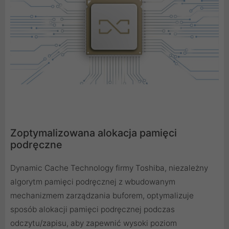
Zoptymalizowana alokacja pamięci
podręczne
Dynamic Cache Technology firmy Toshiba, niezależny
algorytm pamięci podręcznej z wbudowanym
mechanizmem zarządzania buforem, optymalizuje
sposób alokacji pamięci podręcznej podczas
odczytu/zapisu, aby zapewnić wysoki poziom