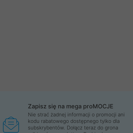
Zapisz się na mega proMOCJE
Nie strać żadnej informacji o promocji ani
kodu rabatowego dostępnego tylko dla
subskrybentów. Dołącz teraz do grona