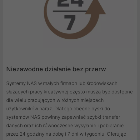
Niezawodne działanie bez przerw
Systemy NAS w małych firmach lub środowiskach
służących pracy kreatywnej często muszą być dostępne
dla wielu pracujących w różnych miejscach
użytkowników naraz. Dlatego obecne dyski do
systemów NAS powinny zapewniać szybki transfer
danych oraz ich równoczesne wysyłanie i pobieranie
przez 24 godziny na dobę i 7 dni w tygodniu. Oferując