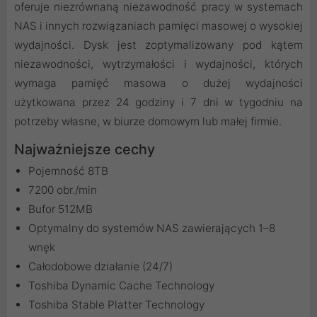
oferuje niezrównaną niezawodność pracy w systemach
NAS i innych rozwiązaniach pamięci masowej o wysokiej
wydajności. Dysk jest zoptymalizowany pod kątem
niezawodności, wytrzymałości i wydajności, których
wymaga pamięć masowa o dużej wydajności
użytkowana przez 24 godziny i 7 dni w tygodniu na
potrzeby własne, w biurze domowym lub małej firmie.
Najważniejsze cechy
Pojemność 8TB
7200 obr./min
Bufor 512MB
Optymalny do systemów NAS zawierających 1–8
wnęk
Całodobowe działanie (24/7)
Toshiba Dynamic Cache Technology
Toshiba Stable Platter Technology