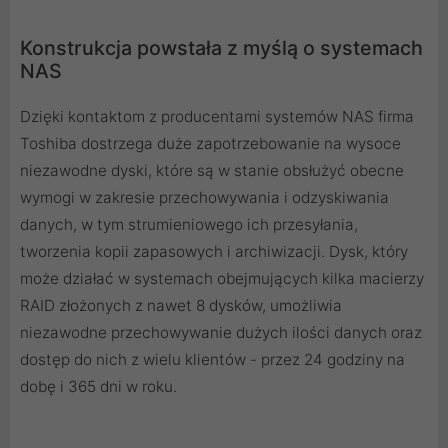
Konstrukcja powstała z myślą o systemach
NAS
Dzięki kontaktom z producentami systemów NAS firma
Toshiba dostrzega duże zapotrzebowanie na wysoce
niezawodne dyski, które są w stanie obsłużyć obecne
wymogi w zakresie przechowywania i odzyskiwania
danych, w tym strumieniowego ich przesyłania,
tworzenia kopii zapasowych i archiwizacji. Dysk, który
może działać w systemach obejmujących kilka macierzy
RAID złożonych z nawet 8 dysków, umożliwia
niezawodne przechowywanie dużych ilości danych oraz
dostęp do nich z wielu klientów - przez 24 godziny na
dobę i 365 dni w roku.