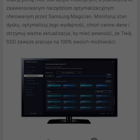
zaawansowanym narzędziom optymalizacyjnym
oferowanym przez Samsung Magician. Monitoruj stan
dysku, optymalizuj jego wydajność, chroń cenne dane i
otrzymuj ważne aktualizacje, by mieć pewność, że Twój
SSD zawsze pracuje na 100% swoich możliwości.