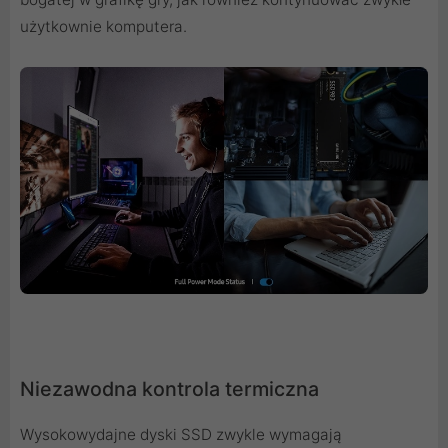
użytkownie komputera.
Niezawodna kontrola termiczna
Wysokowydajne dyski SSD zwykle wymagają