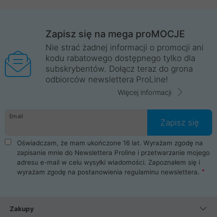
Zapisz się na mega proMOCJE
Nie strać żadnej informacji o promocji ani
kodu rabatowego dostępnego tylko dla
subskrybentów. Dołącz teraz do grona
odbiorców newslettera ProLine!
Więcej informacji
Email
Zapisz się
Oświadczam, że mam ukończone 16 lat. Wyrażam zgodę na
zapisanie mnie do Newslettera Proline i przetwarzanie mojego
adresu e-mail w celu wysyłki wiadomości. Zapoznałem się i
wyrażam zgodę na postanowienia
regulaminu newslettera
.
Zakupy