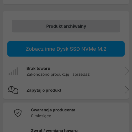
Produkt archiwalny
Zobacz inne Dysk SSD NVMe M.2
Brak towaru
Zakończono produkcję i sprzedaż
Zapytaj o produkt
Gwarancja producenta
0 miesiące
Zwrot / wymiana towaru