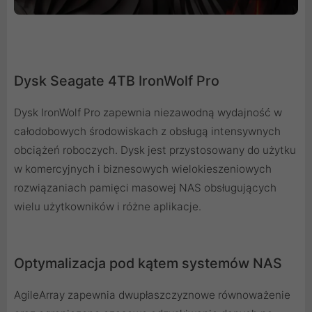
Dysk Seagate 4TB IronWolf Pro
Dysk IronWolf Pro zapewnia niezawodną wydajność w
całodobowych środowiskach z obsługą intensywnych
obciążeń roboczych. Dysk jest przystosowany do użytku
w komercyjnych i biznesowych wielokieszeniowych
rozwiązaniach pamięci masowej NAS obsługujących
wielu użytkowników i różne aplikacje.
Optymalizacja pod kątem systemów NAS
AgileArray zapewnia dwupłaszczyznowe równoważenie