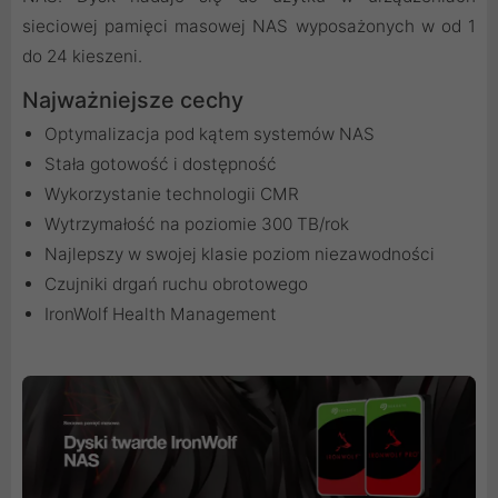
sieciowej pamięci masowej NAS wyposażonych w od 1
do 24 kieszeni.
Najważniejsze cechy
Optymalizacja pod kątem systemów NAS
Stała gotowość i dostępność
Wykorzystanie technologii CMR
Wytrzymałość na poziomie 300 TB/rok
Najlepszy w swojej klasie poziom niezawodności
Czujniki drgań ruchu obrotowego
IronWolf Health Management