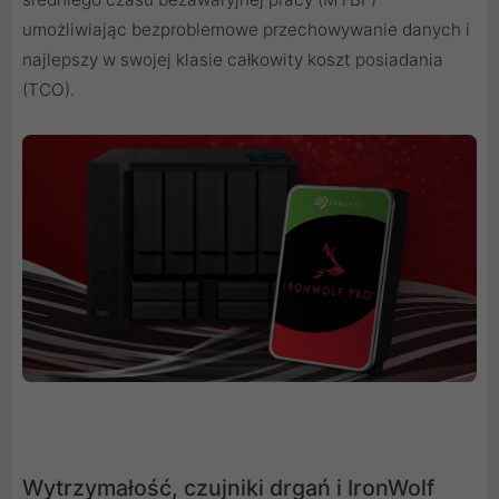
umożliwiając bezproblemowe przechowywanie danych i
najlepszy w swojej klasie całkowity koszt posiadania
(TCO).
Wytrzymałość, czujniki drgań i IronWolf