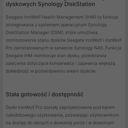
dyskowych Synology DiskStation
Seagate IronWolf Health Management (IHM) to funkcja
zintegrowana z systemem operacyjnym Synology
DiskStation Manager (DSM), która umożliwia
monitorowanie stanu dysków Seagate IronWolf i IronWolf
Pro zainstalowanych w serwerze Synology NAS. Funkcja
Seagate IHM monitoruje stan dysku, przedstawia
zalecenia dotyczące konserwacji i zapewnia większą
dokładność w przewidywaniu awarii dysków.
Stała gotowość i dostępność
Dyski IronWolf Pro zostały zaprojektowane pod kątem
całodobowego użytkowania, pozwalając użytkownikom
na dostęp do danych o dowolnej porze i w dowolnym