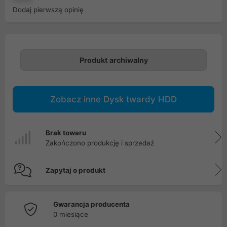
Dodaj pierwszą opinię
Produkt archiwalny
Zobacz inne Dysk twardy HDD
Brak towaru
Zakończono produkcję i sprzedaż
Zapytaj o produkt
Gwarancja producenta
0 miesiące