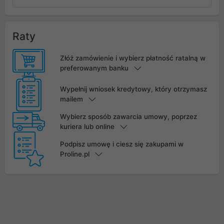
Raty
Złóż zamówienie i wybierz płatność ratalną w
preferowanym banku
Wypełnij wniosek kredytowy, który otrzymasz
mailem
Wybierz sposób zawarcia umowy, poprzez
kuriera lub online
Podpisz umowę i ciesz się zakupami w
Proline.pl