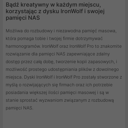
Bądź kreatywny w każdym miejscu,
korzystając z dysku IronWolf i swojej
pamięci NAS
Możliwa do rozbudowy i niezawodna pamięć masowa,
która pomaga tobie i twojej firmie dotrzymywać
harmonogramów. IronWolf oraz IronWolf Pro to znakomite
rozwiązanie dla pamięci NAS zapewniające zdalny
dostęp przez całą dobę, tworzenie kopii zapasowych, i
możliwość prostego udostępniania plików z dowolnego
miejsca. Dyski IronWolf i IronWolf Pro zostały stworzone z
myślą o rozwijających się firmach oraz ich potrzebie
posiadania większej ilości pamięci masowej i są w
stanie sprostać wyzwaniom związanym z rozbudową
pamięci NAS.