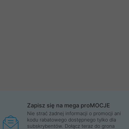
Zapisz się na mega proMOCJE
Nie strać żadnej informacji o promocji ani
kodu rabatowego dostępnego tylko dla
subskrybentów. Dołącz teraz do grona