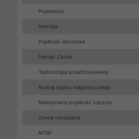
Pojemność
Interfejs
Prędkość obrotowa
Pamięć Cache
Technologia przechowywania
Rodzaj zapisu magnetycznego
Maksymalna prędkość odczytu
Ocena obciążenia
MTBF