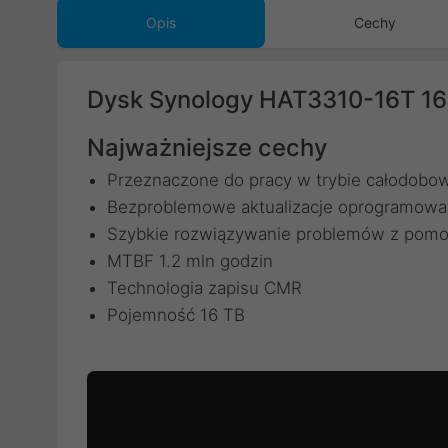
Opis
Cechy
Dysk Synology HAT3310-16T 16
Najważniejsze cechy
Przeznaczone do pracy w trybie całodob
Bezproblemowe aktualizacje oprogramowa
Szybkie rozwiązywanie problemów z pomo
MTBF 1.2 mln godzin
Technologia zapisu CMR
Pojemność 16 TB