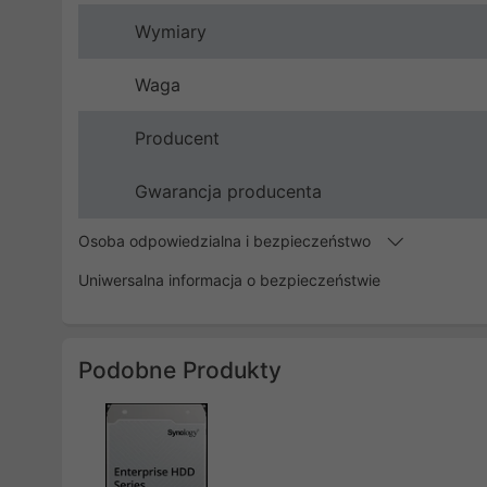
Wymiary
Waga
Producent
Gwarancja producenta
Osoba odpowiedzialna i bezpieczeństwo
Uniwersalna informacja o bezpieczeństwie
Podobne Produkty