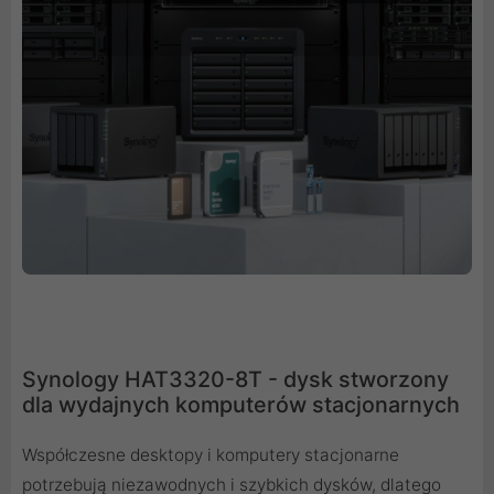
Synology HAT3320-8T - dysk stworzony
dla wydajnych komputerów stacjonarnych
Współczesne desktopy i komputery stacjonarne
potrzebują niezawodnych i szybkich dysków, dlatego