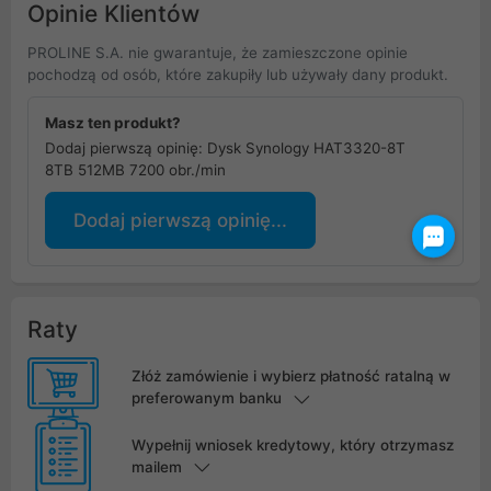
Opinie Klientów
PROLINE S.A. nie gwarantuje, że zamieszczone opinie
pochodzą od osób, które zakupiły lub używały dany produkt.
Masz ten produkt?
Dodaj pierwszą opinię: Dysk Synology HAT3320-8T
8TB 512MB 7200 obr./min
Dodaj pierwszą opinię...
Raty
Złóż zamówienie i wybierz płatność ratalną w
preferowanym banku
Wypełnij wniosek kredytowy, który otrzymasz
mailem