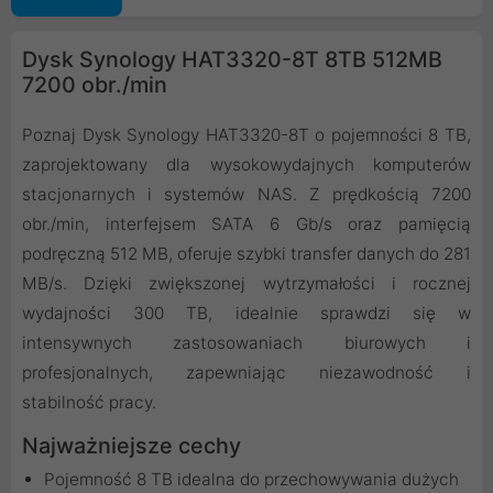
Dysk Synology HAT3320-8T 8TB 512MB
7200 obr./min
Poznaj Dysk Synology HAT3320-8T o pojemności 8 TB,
zaprojektowany dla wysokowydajnych komputerów
stacjonarnych i systemów NAS. Z prędkością 7200
obr./min, interfejsem SATA 6 Gb/s oraz pamięcią
podręczną 512 MB, oferuje szybki transfer danych do 281
MB/s. Dzięki zwiększonej wytrzymałości i rocznej
wydajności 300 TB, idealnie sprawdzi się w
intensywnych zastosowaniach biurowych i
profesjonalnych, zapewniając niezawodność i
stabilność pracy.
Najważniejsze cechy
Pojemność 8 TB idealna do przechowywania dużych