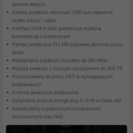
zbiorów danych
Solidna prędkość obrotowa 7200 rpm zapewnia
szybki odczyt i zapis
Interfejs SATA 6 Gb/s gwarantuje wydajną
komunikację z komputerem
Pamięć podręczna 512 MB poprawia płynność pracy
dysku
Maksymalna prędkość transferu do 281 MB/s
Wysoka trwałość z rocznym obciążeniem do 300 TB
Przystosowany do pracy 24/7 w wymagających
środowiskach
3-letnia gwarancja producenta
Optymalne zużycie energii przy 5.74 W w trybie idle
Kompatybilny z popularnymi komputerami
stacjonarnymi oraz NAS