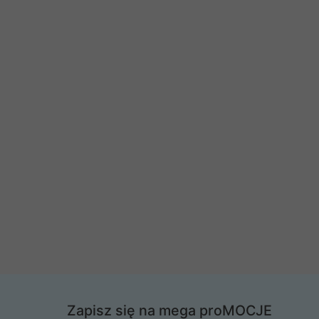
Zapisz się na mega proMOCJE