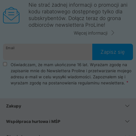
Nie strać żadnej informacji o promocji ani
kodu rabatowego dostępnego tylko dla
subskrybentów. Dołącz teraz do grona
odbiorców newslettera ProLine!
Więcej informacji
Email
Zapisz się
Oświadczam, że mam ukończone 16 lat. Wyrażam zgodę na
zapisanie mnie do Newslettera Proline i przetwarzanie mojego
adresu e-mail w celu wysyłki wiadomości. Zapoznałem się i
wyrażam zgodę na postanowienia
regulaminu newslettera
.
Zakupy
Współpraca hurtowa i MŚP