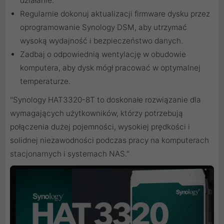
działanie.
Regularnie dokonuj aktualizacji firmware dysku przez
oprogramowanie Synology DSM, aby utrzymać
wysoką wydajność i bezpieczeństwo danych.
Zadbaj o odpowiednią wentylację w obudowie
komputera, aby dysk mógł pracować w optymalnej
temperaturze.
"Synology HAT3320-8T to doskonałe rozwiązanie dla
wymagających użytkowników, którzy potrzebują
połączenia dużej pojemności, wysokiej prędkości i
solidnej niezawodności podczas pracy na komputerach
stacjonarnych i systemach NAS."