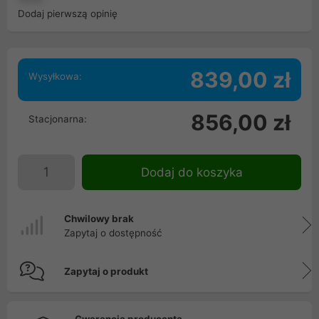
Dodaj pierwszą opinię
839,00 zł
Wysyłkowa:
856,00 zł
Stacjonarna:
Dodaj do koszyka
Chwilowy brak
Zapytaj o dostępność
Zapytaj o produkt