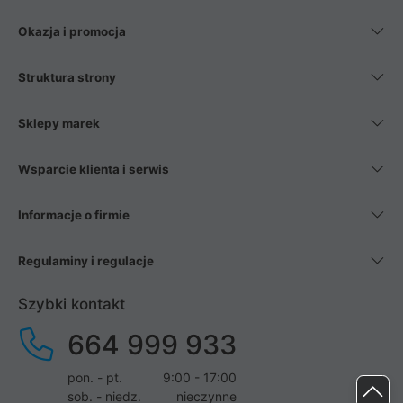
Okazja i promocja
Struktura strony
Sklepy marek
Wsparcie klienta i serwis
Informacje o firmie
Regulaminy i regulacje
Szybki kontakt
664 999 933
pon. - pt.
9:00 - 17:00
sob. - niedz.
nieczynne