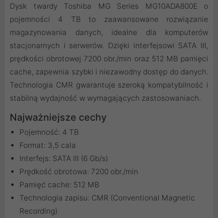
Dysk twardy Toshiba MG Series MG10ADA800E o
pojemności 4 TB to zaawansowane rozwiązanie
magazynowania danych, idealne dla komputerów
stacjonarnych i serwerów. Dzięki interfejsowi SATA III,
prędkości obrotowej 7200 obr./min oraz 512 MB pamięci
cache, zapewnia szybki i niezawodny dostęp do danych.
Technologia CMR gwarantuje szeroką kompatybilność i
stabilną wydajność w wymagających zastosowaniach.
Najważniejsze cechy
Pojemność: 4 TB
Format: 3,5 cala
Interfejs: SATA III (6 Gb/s)
Prędkość obrotowa: 7200 obr./min
Pamięć cache: 512 MB
Technologia zapisu: CMR (Conventional Magnetic
Recording)