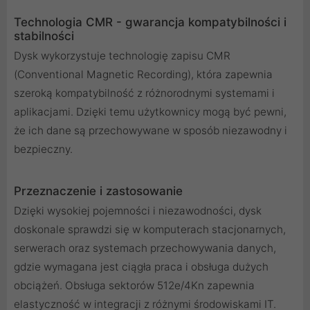
Technologia CMR - gwarancja kompatybilności i
stabilności
Dysk wykorzystuje technologię zapisu CMR
(Conventional Magnetic Recording), która zapewnia
szeroką kompatybilność z różnorodnymi systemami i
aplikacjami. Dzięki temu użytkownicy mogą być pewni,
że ich dane są przechowywane w sposób niezawodny i
bezpieczny.
Przeznaczenie i zastosowanie
Dzięki wysokiej pojemności i niezawodności, dysk
doskonale sprawdzi się w komputerach stacjonarnych,
serwerach oraz systemach przechowywania danych,
gdzie wymagana jest ciągła praca i obsługa dużych
obciążeń. Obsługa sektorów 512e/4Kn zapewnia
elastyczność w integracji z różnymi środowiskami IT.