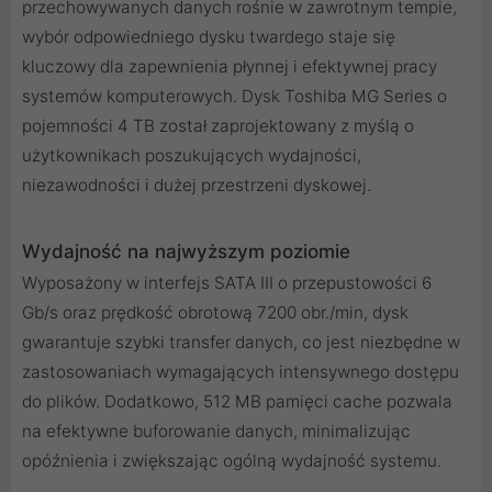
przechowywanych danych rośnie w zawrotnym tempie,
wybór odpowiedniego dysku twardego staje się
kluczowy dla zapewnienia płynnej i efektywnej pracy
systemów komputerowych. Dysk Toshiba MG Series o
pojemności 4 TB został zaprojektowany z myślą o
użytkownikach poszukujących wydajności,
niezawodności i dużej przestrzeni dyskowej.
Wydajność na najwyższym poziomie
Wyposażony w interfejs SATA III o przepustowości 6
Gb/s oraz prędkość obrotową 7200 obr./min, dysk
gwarantuje szybki transfer danych, co jest niezbędne w
zastosowaniach wymagających intensywnego dostępu
do plików. Dodatkowo, 512 MB pamięci cache pozwala
na efektywne buforowanie danych, minimalizując
opóźnienia i zwiększając ogólną wydajność systemu.