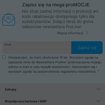
Zapisz się na mega proMOCJE
Nie strać żadnej informacji o promocji ani
kodu rabatowego dostępnego tylko dla
subskrybentów. Dołącz teraz do grona
odbiorców newslettera ProLine!
Więcej informacji
Email
Zapisz się
Oświadczam, że mam ukończone 16 lat. Wyrażam zgodę na
zapisanie mnie do Newslettera Proline i przetwarzanie mojego
adresu e-mail w celu wysyłki wiadomości. Zapoznałem się i
wyrażam zgodę na postanowienia
regulaminu newslettera
.
Zakupy
Współpraca hurtowa i MŚP