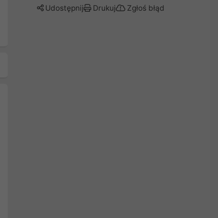
Udostępnij
Drukuj
Zgłoś błąd