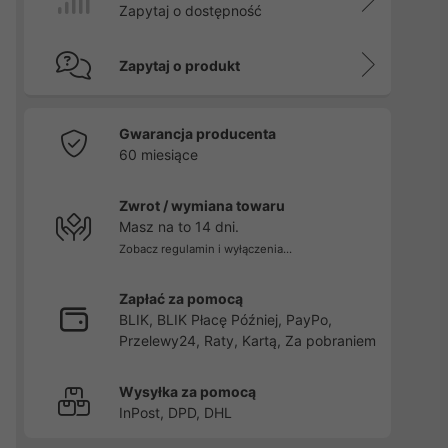
Zapytaj o dostępność
Zapytaj o produkt
Gwarancja producenta
60 miesiące
Zwrot / wymiana towaru
Masz na to 14 dni.
Zobacz regulamin i wyłączenia...
Zapłać za pomocą
BLIK, BLIK Płacę Później, PayPo,
Przelewy24, Raty, Kartą, Za pobraniem
Wysyłka za pomocą
InPost, DPD, DHL