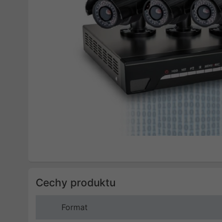
Cechy produktu
Format