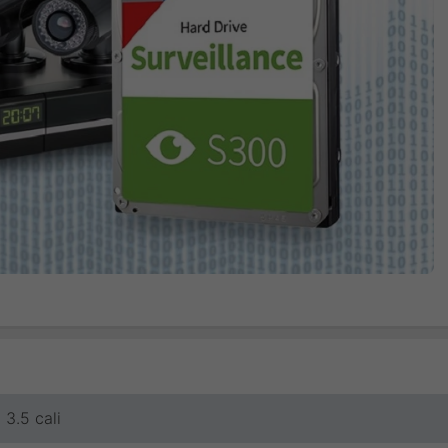
3.5 cali