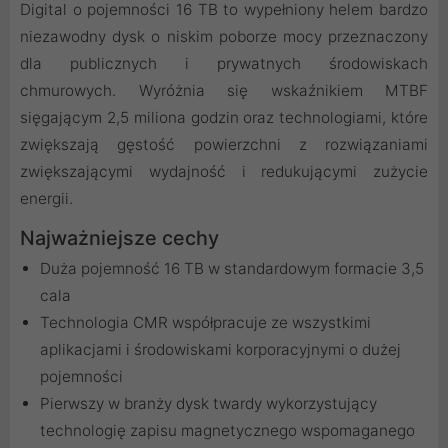
Digital o pojemności 16 TB to wypełniony helem bardzo
niezawodny dysk o niskim poborze mocy przeznaczony
dla publicznych i prywatnych środowiskach
chmurowych. Wyróżnia się wskaźnikiem MTBF
sięgającym 2,5 miliona godzin oraz technologiami, które
zwiększają gęstość powierzchni z rozwiązaniami
zwiększającymi wydajność i redukującymi zużycie
energii.
Najważniejsze cechy
Duża pojemność 16 TB w standardowym formacie 3,5
cala
Technologia CMR współpracuje ze wszystkimi
aplikacjami i środowiskami korporacyjnymi o dużej
pojemności
Pierwszy w branży dysk twardy wykorzystujący
technologię zapisu magnetycznego wspomaganego