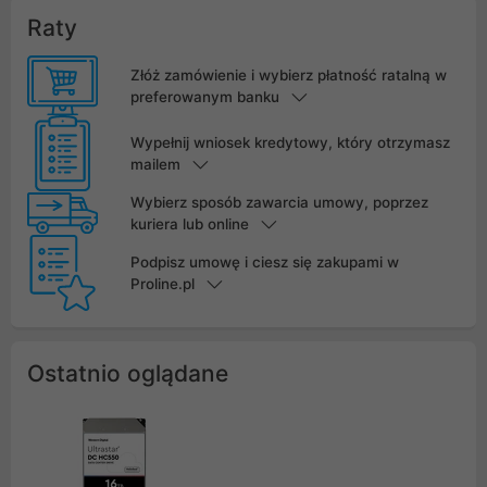
Raty
Złóż zamówienie i wybierz płatność ratalną w
preferowanym banku
Wypełnij wniosek kredytowy, który otrzymasz
mailem
Wybierz sposób zawarcia umowy, poprzez
kuriera lub online
Podpisz umowę i ciesz się zakupami w
Proline.pl
Ostatnio oglądane