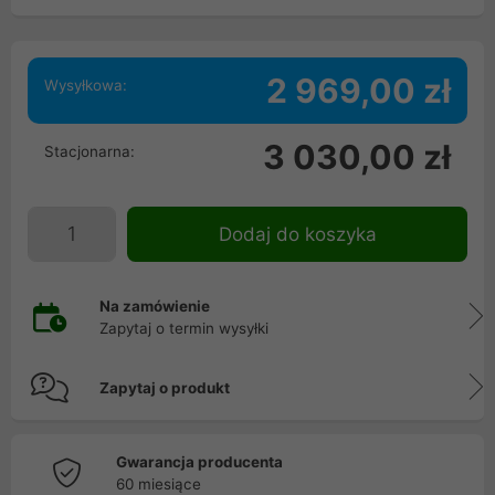
2 969,00 zł
Wysyłkowa:
3 030,00 zł
Stacjonarna:
Dodaj do koszyka
Na zamówienie
Zapytaj o termin wysyłki
Zapytaj o produkt
Gwarancja producenta
60 miesiące