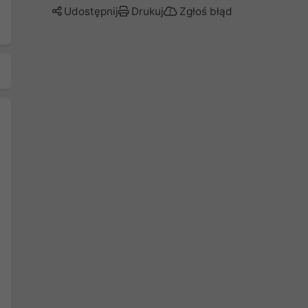
Udostępnij
Drukuj
Zgłoś błąd