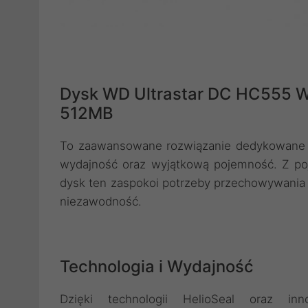
Dysk WD Ultrastar DC HC555 
512MB
To zaawansowane rozwiązanie dedykowane dl
wydajność oraz wyjątkową pojemność. Z po
dysk ten zaspokoi potrzeby przechowywania 
niezawodność.
Technologia i Wydajność
Dzięki technologii HelioSeal oraz in