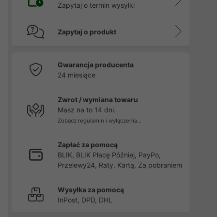
Zapytaj o termin wysyłki
Zapytaj o produkt
Gwarancja producenta
24 miesiące
Zwrot / wymiana towaru
Masz na to 14 dni.
Zobacz regulamin i wyłączenia...
Zapłać za pomocą
BLIK, BLIK Płacę Później, PayPo,
Przelewy24, Raty, Kartą, Za pobraniem
Wysyłka za pomocą
InPost, DPD, DHL