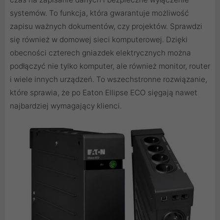
systemów. To funkcja, która gwarantuje możliwość
zapisu ważnych dokumentów, czy projektów. Sprawdzi
się również w domowej sieci komputerowej. Dzięki
obecności czterech gniazdek elektrycznych można
podłączyć nie tylko komputer, ale również monitor, router
i wiele innych urządzeń. To wszechstronne rozwiązanie,
które sprawia, że po Eaton Ellipse ECO sięgają nawet
najbardziej wymagający klienci.