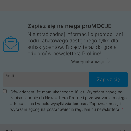
Zapisz się na mega proMOCJE
Nie strać żadnej informacji o promocji ani
kodu rabatowego dostępnego tylko dla
subskrybentów. Dołącz teraz do grona
odbiorców newslettera ProLine!
Więcej informacji
Email
Zapisz się
Oświadczam, że mam ukończone 16 lat. Wyrażam zgodę na
zapisanie mnie do Newslettera Proline i przetwarzanie mojego
adresu e-mail w celu wysyłki wiadomości. Zapoznałem się i
wyrażam zgodę na postanowienia
regulaminu newslettera
.