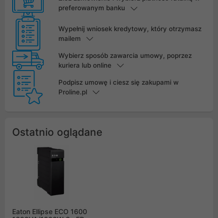
preferowanym banku
Wypełnij wniosek kredytowy, który otrzymasz
mailem
Wybierz sposób zawarcia umowy, poprzez
kuriera lub online
Podpisz umowę i ciesz się zakupami w
Proline.pl
Ostatnio oglądane
Eaton Ellipse ECO 1600