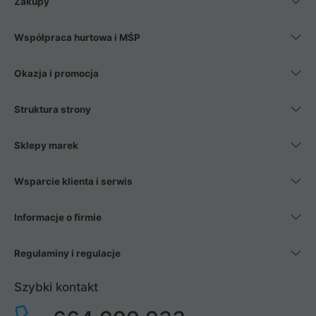
Zakupy
Współpraca hurtowa i MŚP
Okazja i promocja
Struktura strony
Sklepy marek
Wsparcie klienta i serwis
Informacje o firmie
Regulaminy i regulacje
Szybki kontakt