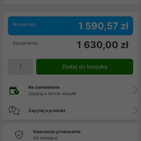
1 590,57 zł
Wysyłkowa:
1 630,00 zł
Stacjonarna:
Dodaj do koszyka
Na zamówienie
Zapytaj o termin wysyłki
Zapytaj o produkt
Gwarancja producenta
24 miesiące