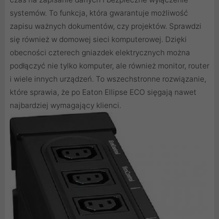
systemów. To funkcja, która gwarantuje możliwość
zapisu ważnych dokumentów, czy projektów. Sprawdzi
się również w domowej sieci komputerowej. Dzięki
obecności czterech gniazdek elektrycznych można
podłączyć nie tylko komputer, ale również monitor, router
i wiele innych urządzeń. To wszechstronne rozwiązanie,
które sprawia, że po Eaton Ellipse ECO sięgają nawet
najbardziej wymagający klienci.