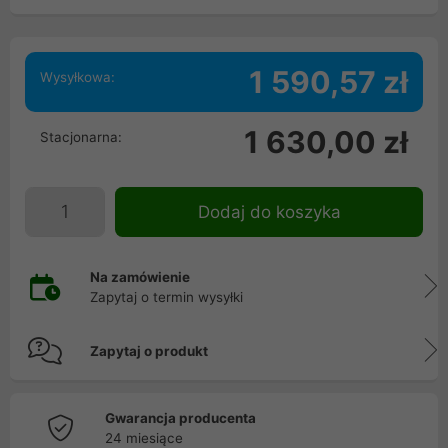
1 590,57 zł
Wysyłkowa:
1 630,00 zł
Stacjonarna:
Dodaj do koszyka
Na zamówienie
Zapytaj o termin wysyłki
Zapytaj o produkt
Gwarancja producenta
24 miesiące