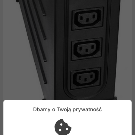
Dbamy o Twoją prywatność