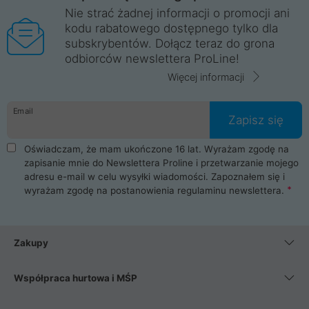
Nie strać żadnej informacji o promocji ani
kodu rabatowego dostępnego tylko dla
subskrybentów. Dołącz teraz do grona
odbiorców newslettera ProLine!
Więcej informacji
Email
Zapisz się
Oświadczam, że mam ukończone 16 lat. Wyrażam zgodę na
zapisanie mnie do Newslettera Proline i przetwarzanie mojego
adresu e-mail w celu wysyłki wiadomości. Zapoznałem się i
wyrażam zgodę na postanowienia
regulaminu newslettera
.
Zakupy
Współpraca hurtowa i MŚP