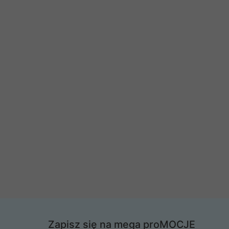
Zapisz się na mega proMOCJE