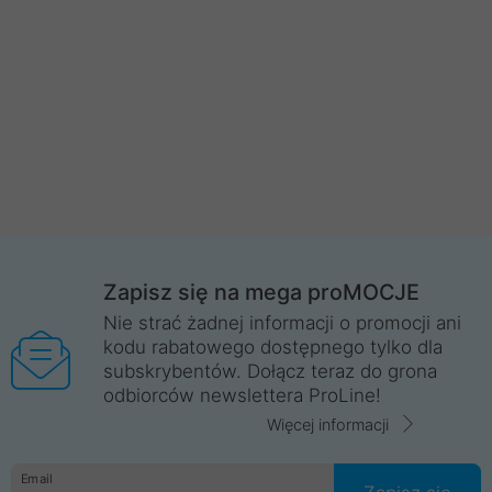
Zapisz się na mega proMOCJE
Nie strać żadnej informacji o promocji ani
kodu rabatowego dostępnego tylko dla
subskrybentów. Dołącz teraz do grona
odbiorców newslettera ProLine!
Więcej informacji
Email