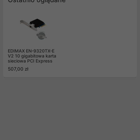
EDIMAX EN-9320TX-E
V2 10 gigabitowa karta
sieciowa PCI Express
507,00 zł