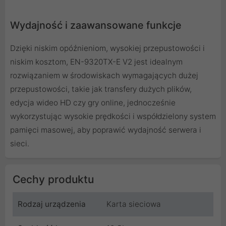
Wydajność i zaawansowane funkcje
Dzięki niskim opóźnieniom, wysokiej przepustowości i
niskim kosztom, EN-9320TX-E V2 jest idealnym
rozwiązaniem w środowiskach wymagających dużej
przepustowości, takie jak transfery dużych plików,
edycja wideo HD czy gry online, jednocześnie
wykorzystując wysokie prędkości i współdzielony system
pamięci masowej, aby poprawić wydajność serwera i
sieci.
Cechy produktu
Rodzaj urządzenia
Karta sieciowa