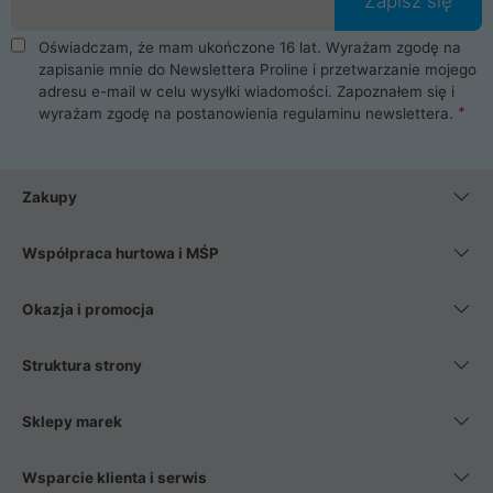
Zapisz się
Oświadczam, że mam ukończone 16 lat. Wyrażam zgodę na
zapisanie mnie do Newslettera Proline i przetwarzanie mojego
adresu e-mail w celu wysyłki wiadomości. Zapoznałem się i
wyrażam zgodę na postanowienia
regulaminu newslettera
.
Zakupy
Współpraca hurtowa i MŚP
Okazja i promocja
Struktura strony
Sklepy marek
Wsparcie klienta i serwis