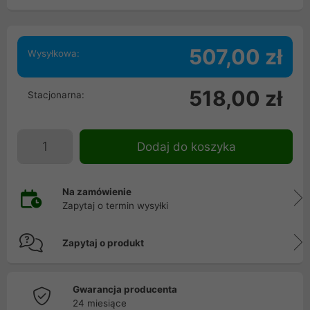
507,00 zł
Wysyłkowa:
518,00 zł
Stacjonarna:
Dodaj do koszyka
Na zamówienie
Zapytaj o termin wysyłki
Zapytaj o produkt
Gwarancja producenta
24 miesiące