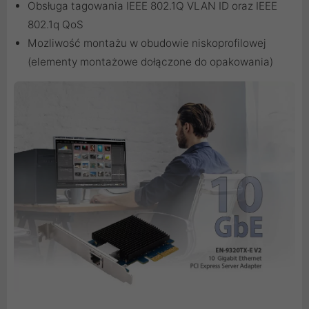
Obsługa tagowania IEEE 802.1Q VLAN ID oraz IEEE
802.1q QoS
Mozliwość montażu w obudowie niskoprofilowej
(elementy montażowe dołączone do opakowania)