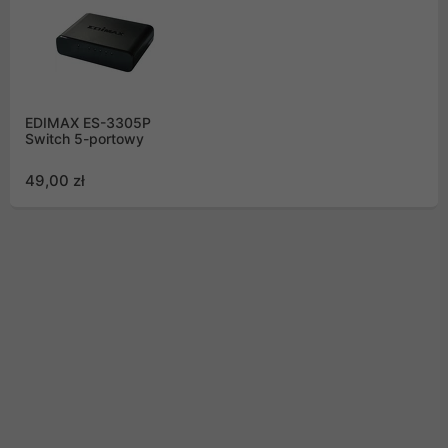
EDIMAX ES-3305P
Switch 5-portowy
49,00 zł