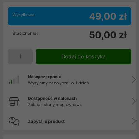
49,00 zł
Wysyłkowa:
50,00 zł
Stacjonarna:
Dodaj do koszyka
Na wyczerpaniu
Wysyłamy zazwyczaj w 1 dzień
Dostępność w salonach
Zobacz stany magazynowe
Zapytaj o produkt