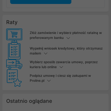
Raty
Złóż zamówienie i wybierz płatność ratalną w
preferowanym banku
Wypełnij wniosek kredytowy, który otrzymasz
mailem
Wybierz sposób zawarcia umowy, poprzez
kuriera lub online
Podpisz umowę i ciesz się zakupami w
Proline.pl
Ostatnio oglądane