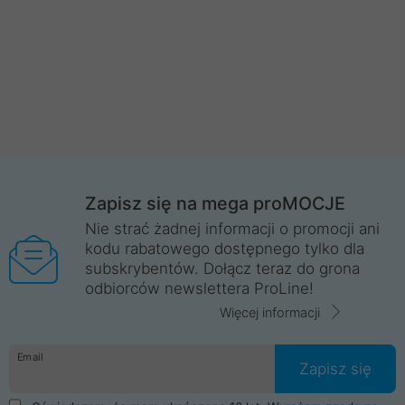
Zapisz się na mega proMOCJE
Nie strać żadnej informacji o promocji ani
kodu rabatowego dostępnego tylko dla
subskrybentów. Dołącz teraz do grona
odbiorców newslettera ProLine!
Więcej informacji
Email
Zapisz się