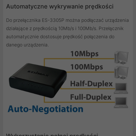
Automatyczne wykrywanie prędkości
Do przełącznika ES-3305P można podłączać urządzenia
działające z prędkością 10Mb/s i 100Mb/s. Przełącznik
automatycznie dostosuje prędkość połączenia do
danego urządzenia.