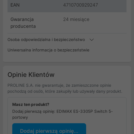
EAN
4710700929247
Gwarancja
24 miesiące
producenta
Osoba odpowiedzialna i bezpieczeństwo
Uniwersalna informacja o bezpieczeństwie
Opinie Klientów
PROLINE S.A. nie gwarantuje, że zamieszczone opinie
pochodzą od osób, które zakupiły lub używały dany produkt.
Masz ten produkt?
Dodaj pierwszą opinię: EDIMAX ES-3305P Switch 5-
portowy
Dodaj pierwszą opinię...