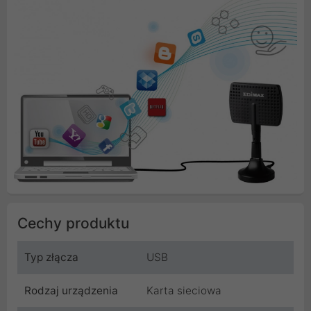
Cechy produktu
Typ złącza
USB
Rodzaj urządzenia
Karta sieciowa