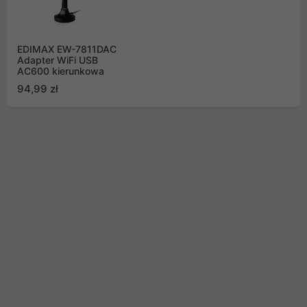
EDIMAX EW-7811DAC
Adapter WiFi USB
AC600 kierunkowa
94,99 zł