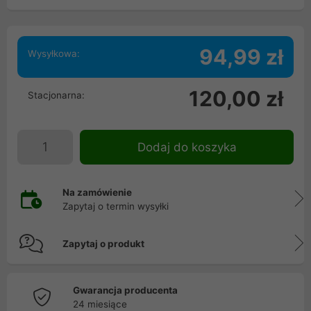
94,99 zł
Wysyłkowa:
120,00 zł
Stacjonarna:
Dodaj do koszyka
Na zamówienie
Zapytaj o termin wysyłki
Zapytaj o produkt
Gwarancja producenta
24 miesiące