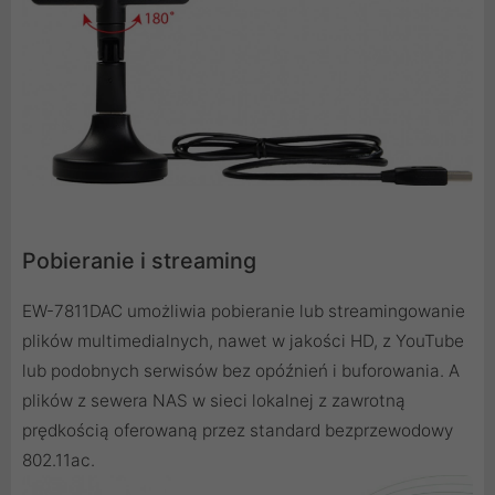
Pobieranie i streaming
EW-7811DAC umożliwia pobieranie lub streamingowanie
plików multimedialnych, nawet w jakości HD, z YouTube
lub podobnych serwisów bez opóźnień i buforowania. A
plików z sewera NAS w sieci lokalnej z zawrotną
prędkością oferowaną przez standard bezprzewodowy
802.11ac.