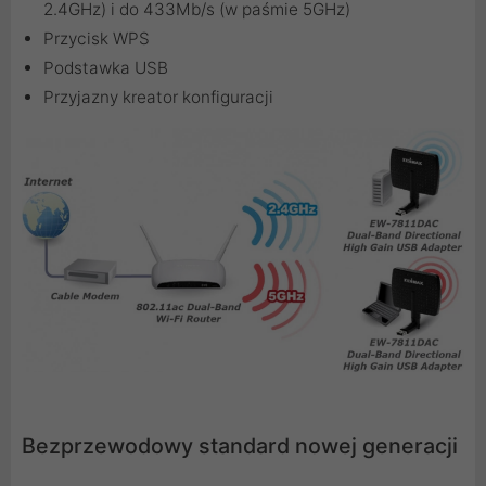
2.4GHz) i do 433Mb/s (w paśmie 5GHz)
Przycisk WPS
Podstawka USB
Przyjazny kreator konfiguracji
Bezprzewodowy standard nowej generacji