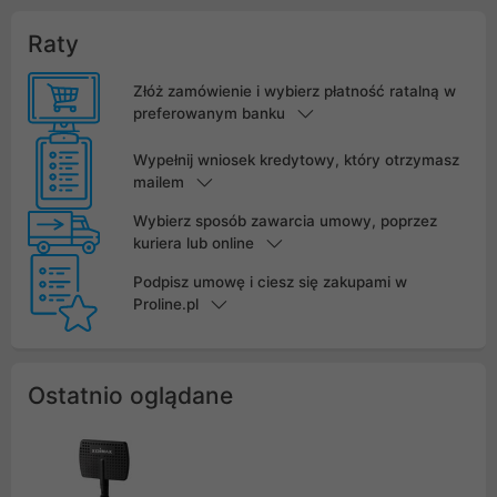
Raty
Złóż zamówienie i wybierz płatność ratalną w
preferowanym banku
Wypełnij wniosek kredytowy, który otrzymasz
mailem
Wybierz sposób zawarcia umowy, poprzez
kuriera lub online
Podpisz umowę i ciesz się zakupami w
Proline.pl
Ostatnio oglądane