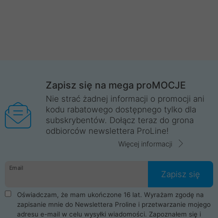
Zapisz się na mega proMOCJE
Nie strać żadnej informacji o promocji ani
kodu rabatowego dostępnego tylko dla
subskrybentów. Dołącz teraz do grona
odbiorców newslettera ProLine!
Więcej informacji
Email
Zapisz się
Oświadczam, że mam ukończone 16 lat. Wyrażam zgodę na
zapisanie mnie do Newslettera Proline i przetwarzanie mojego
adresu e-mail w celu wysyłki wiadomości. Zapoznałem się i