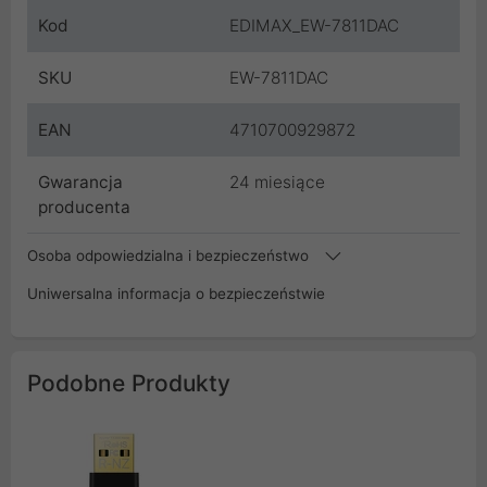
Kod
EDIMAX_EW-7811DAC
SKU
EW-7811DAC
EAN
4710700929872
Gwarancja
24 miesiące
producenta
Osoba odpowiedzialna i bezpieczeństwo
Uniwersalna informacja o bezpieczeństwie
Podobne Produkty