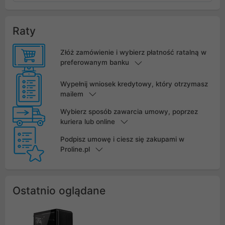
Raty
Złóż zamówienie i wybierz płatność ratalną w
preferowanym banku
Wypełnij wniosek kredytowy, który otrzymasz
mailem
Wybierz sposób zawarcia umowy, poprzez
kuriera lub online
Podpisz umowę i ciesz się zakupami w
Proline.pl
Ostatnio oglądane