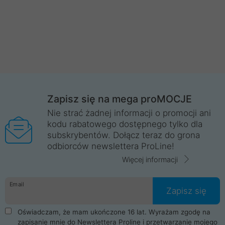
Zapisz się na mega proMOCJE
Nie strać żadnej informacji o promocji ani
kodu rabatowego dostępnego tylko dla
subskrybentów. Dołącz teraz do grona
odbiorców newslettera ProLine!
Więcej informacji
Email
Zapisz się
Oświadczam, że mam ukończone 16 lat. Wyrażam zgodę na
zapisanie mnie do Newslettera Proline i przetwarzanie mojego