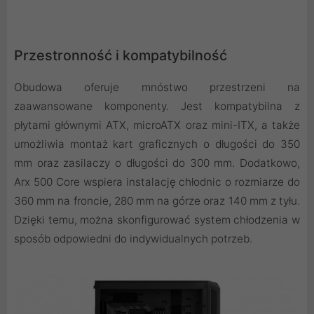
Przestronność i kompatybilność
Obudowa oferuje mnóstwo przestrzeni na
zaawansowane komponenty. Jest kompatybilna z
płytami głównymi ATX, microATX oraz mini-ITX, a także
umożliwia montaż kart graficznych o długości do 350
mm oraz zasilaczy o długości do 300 mm. Dodatkowo,
Arx 500 Core wspiera instalację chłodnic o rozmiarze do
360 mm na froncie, 280 mm na górze oraz 140 mm z tyłu.
Dzięki temu, można skonfigurować system chłodzenia w
sposób odpowiedni do indywidualnych potrzeb.