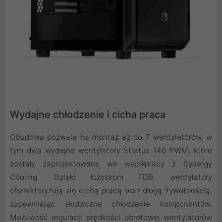
Wydajne chłodzenie i cicha praca
Obudowa pozwala na montaż aż do 7 wentylatorów, w
tym dwa wydajne wentylatory Stratus 140 PWM, które
zostały zaprojektowane we współpracy z Synergy
Cooling. Dzięki łożyskom FDB, wentylatory
charakteryzują się cichą pracą oraz długą żywotnością,
zapewniając skuteczne chłodzenie komponentów.
Możliwość regulacji prędkości obrotowej wentylatorów