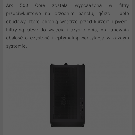
Arx 500 Core została wyposażona w filtry
przeciwkurzowe na przednim panelu, górze i dole
obudowy, które chronią wnętrze przed kurzem i pyłem.
Filtry są łatwe do wyjęcia i czyszczenia, co zapewnia
dbałość o czystość i optymalną wentylację w każdym
systemie.