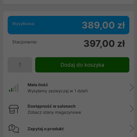
389,00 zł
Wysyłkowa:
397,00 zł
Stacjonarna:
Dodaj do koszyka
Mała ilość
Wysyłamy zazwyczaj w 1 dzień
Dostępność w salonach
Zobacz stany magazynowe
Zapytaj o produkt