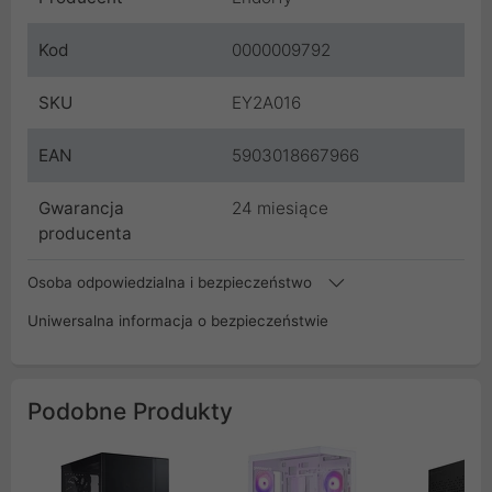
Kod
0000009792
SKU
EY2A016
EAN
5903018667966
Gwarancja
24 miesiące
producenta
Osoba odpowiedzialna i bezpieczeństwo
Uniwersalna informacja o bezpieczeństwie
Podobne Produkty