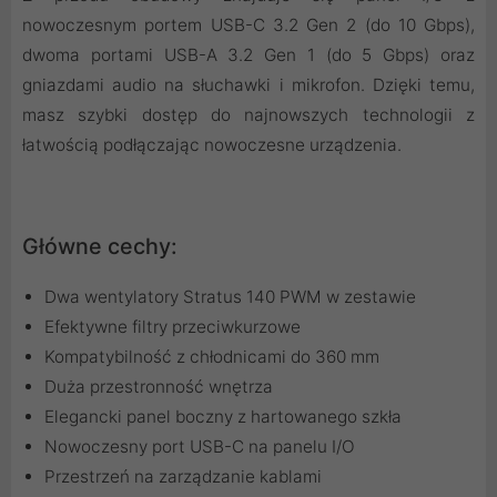
nowoczesnym portem USB-C 3.2 Gen 2 (do 10 Gbps),
dwoma portami USB-A 3.2 Gen 1 (do 5 Gbps) oraz
gniazdami audio na słuchawki i mikrofon. Dzięki temu,
masz szybki dostęp do najnowszych technologii z
łatwością podłączając nowoczesne urządzenia.
Główne cechy:
Dwa wentylatory Stratus 140 PWM w zestawie
Efektywne filtry przeciwkurzowe
Kompatybilność z chłodnicami do 360 mm
Duża przestronność wnętrza
Elegancki panel boczny z hartowanego szkła
Nowoczesny port USB-C na panelu I/O
Przestrzeń na zarządzanie kablami