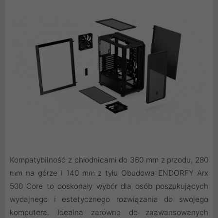
Kompatybilność z chłodnicami do 360 mm z przodu, 280
mm na górze i 140 mm z tyłu Obudowa ENDORFY Arx
500 Core to doskonały wybór dla osób poszukujących
wydajnego i estetycznego rozwiązania do swojego
komputera. Idealna zarówno do zaawansowanych