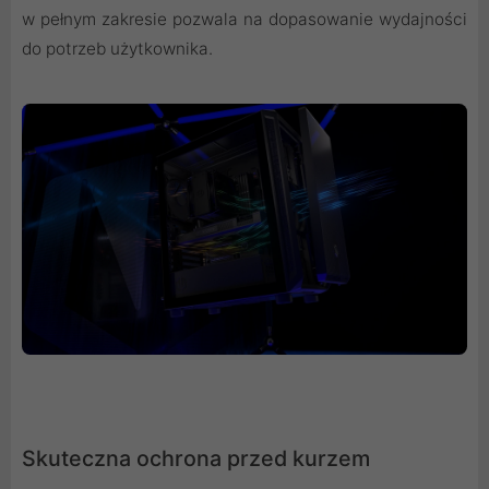
w pełnym zakresie pozwala na dopasowanie wydajności
do potrzeb użytkownika.
Skuteczna ochrona przed kurzem