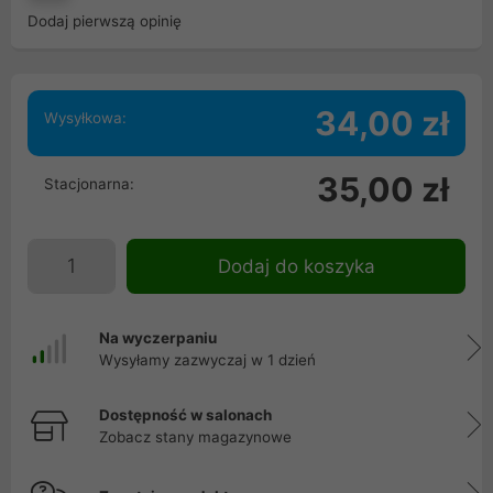
Dodaj pierwszą opinię
34,00 zł
Wysyłkowa:
35,00 zł
Stacjonarna:
Dodaj do koszyka
Na wyczerpaniu
Wysyłamy zazwyczaj w 1 dzień
Dostępność w salonach
Zobacz stany magazynowe