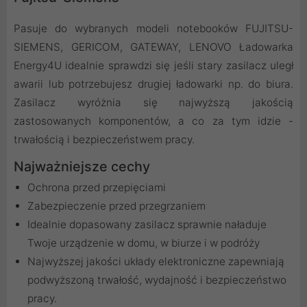
Pasuje do wybranych modeli notebooków FUJITSU-
SIEMENS, GERICOM, GATEWAY, LENOVO Ładowarka
Energy4U idealnie sprawdzi się jeśli stary zasilacz uległ
awarii lub potrzebujesz drugiej ładowarki np. do biura.
Zasilacz wyróżnia się najwyższą jakością
zastosowanych komponentów, a co za tym idzie -
trwałością i bezpieczeństwem pracy.
Najważniejsze cechy
Ochrona przed przepięciami
Zabezpieczenie przed przegrzaniem
Idealnie dopasowany zasilacz sprawnie naładuje
Twoje urządzenie w domu, w biurze i w podróży
Najwyższej jakości układy elektroniczne zapewniają
podwyższoną trwałość, wydajność i bezpieczeństwo
pracy.