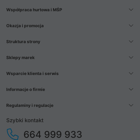
Współpraca hurtowa i MŚP
Okazja i promocja
Struktura strony
Sklepy marek
Wsparcie klienta i serwis
Informacje o firmie
Regulaminy i regulacje
Szybki kontakt
664 999 933