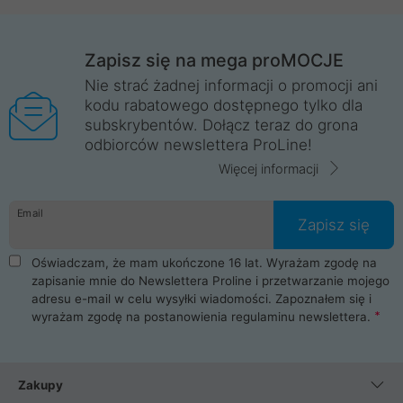
Zapisz się na mega proMOCJE
Nie strać żadnej informacji o promocji ani
kodu rabatowego dostępnego tylko dla
subskrybentów. Dołącz teraz do grona
odbiorców newslettera ProLine!
Więcej informacji
Email
Zapisz się
Oświadczam, że mam ukończone 16 lat. Wyrażam zgodę na
zapisanie mnie do Newslettera Proline i przetwarzanie mojego
adresu e-mail w celu wysyłki wiadomości. Zapoznałem się i
wyrażam zgodę na postanowienia
regulaminu newslettera
.
Zakupy