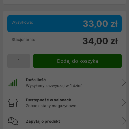
33,00 zł
Wysyłkowa:
34,00 zł
Stacjonarna:
Dodaj do koszyka
Duża ilość
Wysyłamy zazwyczaj w 1 dzień
Dostępność w salonach
Zobacz stany magazynowe
Zapytaj o produkt