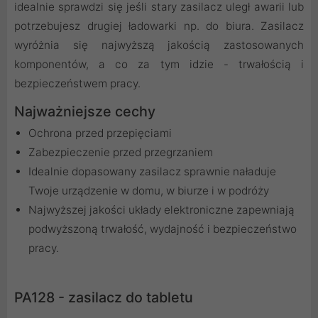
idealnie sprawdzi się jeśli stary zasilacz uległ awarii lub
potrzebujesz drugiej ładowarki np. do biura. Zasilacz
wyróżnia się najwyższą jakością zastosowanych
komponentów, a co za tym idzie - trwałością i
bezpieczeństwem pracy.
Najważniejsze cechy
Ochrona przed przepięciami
Zabezpieczenie przed przegrzaniem
Idealnie dopasowany zasilacz sprawnie naładuje
Twoje urządzenie w domu, w biurze i w podróży
Najwyższej jakości układy elektroniczne zapewniają
podwyższoną trwałość, wydajność i bezpieczeństwo
pracy.
PA128 - zasilacz do tabletu