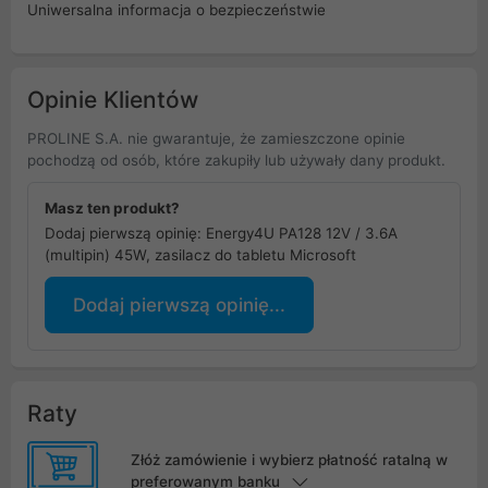
Uniwersalna informacja o bezpieczeństwie
Opinie Klientów
PROLINE S.A. nie gwarantuje, że zamieszczone opinie
pochodzą od osób, które zakupiły lub używały dany produkt.
Masz ten produkt?
Dodaj pierwszą opinię: Energy4U PA128 12V / 3.6A
(multipin) 45W, zasilacz do tabletu Microsoft
Dodaj pierwszą opinię...
Raty
Złóż zamówienie i wybierz płatność ratalną w
preferowanym banku