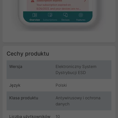
Cechy produktu
Wersja
Elektroniczny System
Dystrybucji ESD
Język
Polski
Klasa produktu
Antywirusowy i ochrona
danych
Liczba użytkowników
10