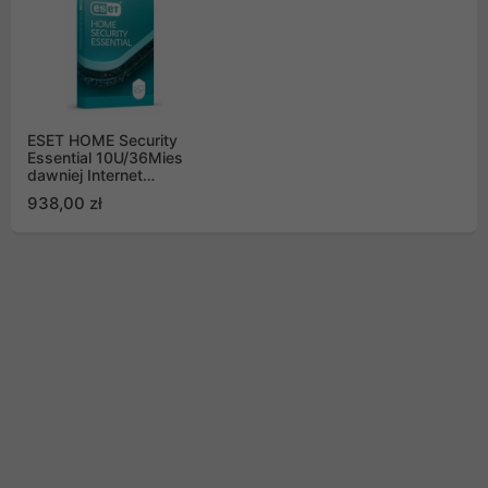
ESET HOME Security
Essential 10U/36Mies
dawniej Internet
Security
938,00 zł