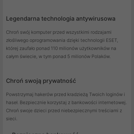
Legendarna technologia antywirusowa
Chroń swój komputer przed wszystkimi rodzajami
złośliwego oprogramowania dzięki technologii ESET,
której zaufało ponad 110 milionów użytkowników na
całym świecie, w tym ponad 5 milionów Polaków.
Chroń swoją prywatność
Powstrzymaj hakerów przed kradzieżą Twoich loginów i
haseł. Bezpiecznie korzystaj z bankowości internetowej.
Chroń swoje dzieci przed niebezpiecznymi treściami z
sieci.