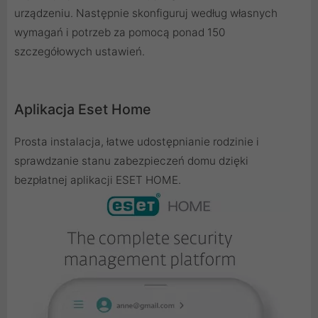
urządzeniu. Następnie skonfiguruj według własnych
wymagań i potrzeb za pomocą ponad 150
szczegółowych ustawień.
Aplikacja Eset Home
Prosta instalacja, łatwe udostępnianie rodzinie i
sprawdzanie stanu zabezpieczeń domu dzięki
bezpłatnej aplikacji ESET HOME.