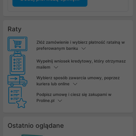
Raty
Złóż zamówienie i wybierz płatność ratalną w
preferowanym banku
Wypełnij wniosek kredytowy, który otrzymasz
mailem
Wybierz sposób zawarcia umowy, poprzez
kuriera lub online
Podpisz umowę i ciesz się zakupami w
Proline.pl
Ostatnio oglądane