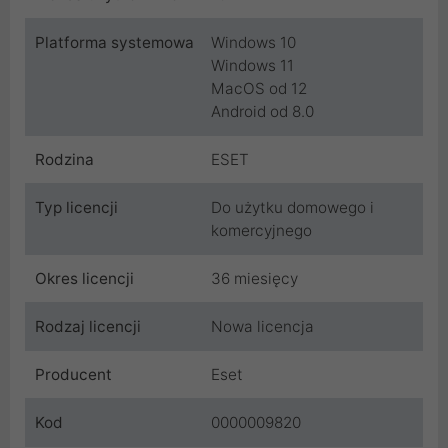
Platforma systemowa
Windows 10
Windows 11
MacOS od 12
Android od 8.0
Rodzina
ESET
Typ licencji
Do użytku domowego i
komercyjnego
Okres licencji
36 miesięcy
Rodzaj licencji
Nowa licencja
Producent
Eset
Kod
0000009820