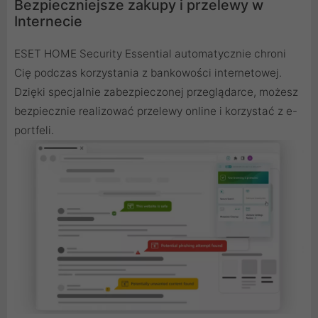
Bezpieczniejsze zakupy i przelewy w
Internecie
ESET HOME Security Essential automatycznie chroni
Cię podczas korzystania z bankowości internetowej.
Dzięki specjalnie zabezpieczonej przeglądarce, możesz
bezpiecznie realizować przelewy online i korzystać z e-
portfeli.