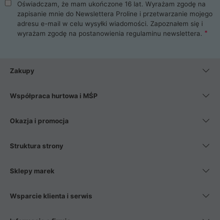
Oświadczam, że mam ukończone 16 lat. Wyrażam zgodę na
zapisanie mnie do Newslettera Proline i przetwarzanie mojego
adresu e-mail w celu wysyłki wiadomości. Zapoznałem się i
wyrażam zgodę na postanowienia
regulaminu newslettera
.
Zakupy
Współpraca hurtowa i MŚP
Okazja i promocja
Struktura strony
Sklepy marek
Wsparcie klienta i serwis