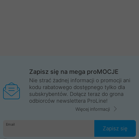
Zapisz się na mega proMOCJE
Nie strać żadnej informacji o promocji ani
kodu rabatowego dostępnego tylko dla
subskrybentów. Dołącz teraz do grona
odbiorców newslettera ProLine!
Więcej informacji
Email
Zapisz się