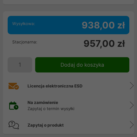
938,00 zł
Wysyłkowa:
957,00 zł
Stacjonarna:
Dodaj do koszyka
Licencja elektroniczna ESD
Na zamówienie
Zapytaj o termin wysyłki
Zapytaj o produkt