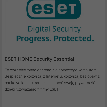
ESET HOME Security Essential
To wszechstronna ochrona dla domowego komputera.
Bezpiecznie korzystaj z Internetu, korzystaj bez obaw z
bankowości elektronicznej i chroń swoją prywatność
dzięki rozwiązaniom firmy ESET.