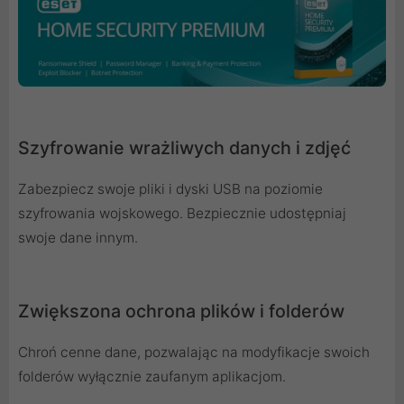
Szyfrowanie wrażliwych danych i zdjęć
Zabezpiecz swoje pliki i dyski USB na poziomie
szyfrowania wojskowego. Bezpiecznie udostępniaj
swoje dane innym.
Zwiększona ochrona plików i folderów
Chroń cenne dane, pozwalając na modyfikacje swoich
folderów wyłącznie zaufanym aplikacjom.