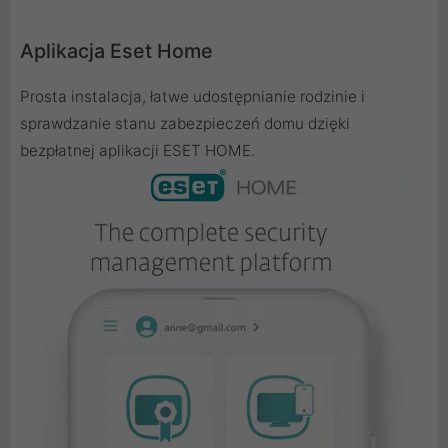
Aplikacja Eset Home
Prosta instalacja, łatwe udostępnianie rodzinie i
sprawdzanie stanu zabezpieczeń domu dzięki
bezpłatnej aplikacji ESET HOME.