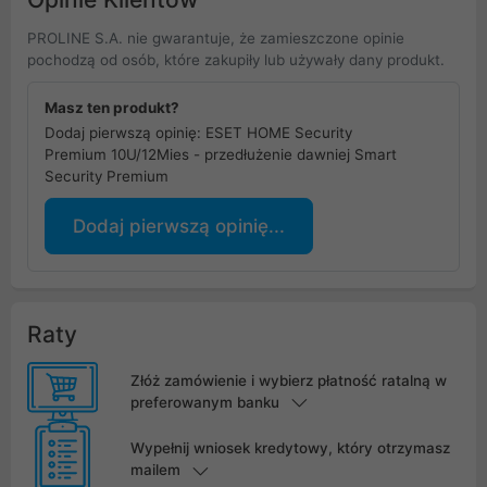
PROLINE S.A. nie gwarantuje, że zamieszczone opinie
pochodzą od osób, które zakupiły lub używały dany produkt.
Masz ten produkt?
Dodaj pierwszą opinię: ESET HOME Security
Premium 10U/12Mies - przedłużenie dawniej Smart
Security Premium
Dodaj pierwszą opinię...
Raty
Złóż zamówienie i wybierz płatność ratalną w
preferowanym banku
Wypełnij wniosek kredytowy, który otrzymasz
mailem