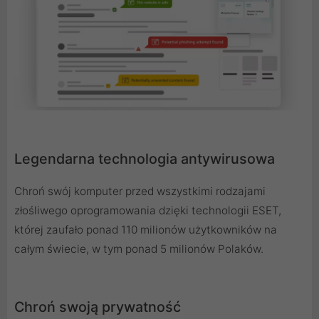
Legendarna technologia antywirusowa
Chroń swój komputer przed wszystkimi rodzajami
złośliwego oprogramowania dzięki technologii ESET,
której zaufało ponad 110 milionów użytkowników na
całym świecie, w tym ponad 5 milionów Polaków.
Chroń swoją prywatność