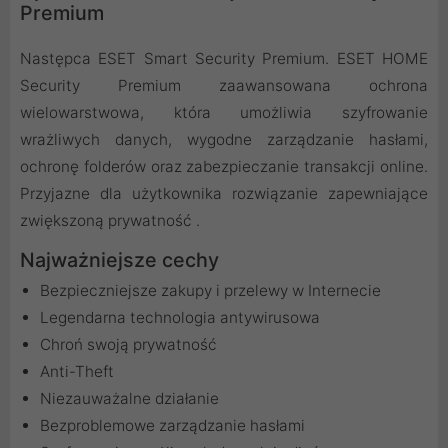
Premium
Następca ESET Smart Security Premium. ESET HOME
Security Premium zaawansowana ochrona
wielowarstwowa, która umożliwia szyfrowanie
wrażliwych danych, wygodne zarządzanie hasłami,
ochronę folderów oraz zabezpieczanie transakcji online.
Przyjazne dla użytkownika rozwiązanie zapewniające
zwiększoną prywatność .
Najważniejsze cechy
Bezpieczniejsze zakupy i przelewy w Internecie
Legendarna technologia antywirusowa
Chroń swoją prywatność
Anti-Theft
Niezauważalne działanie
Bezproblemowe zarządzanie hasłami