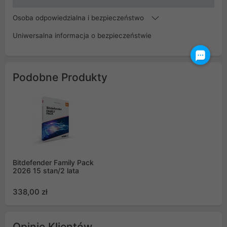
Osoba odpowiedzialna i bezpieczeństwo
Uniwersalna informacja o bezpieczeństwie
Podobne Produkty
Bitdefender Family Pack
2026 15 stan/2 lata
338,00 zł
Opinie Klientów