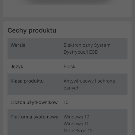
Cechy produktu
Wersja
Elektroniczny System
Dystrybucji ESD
Język
Polski
Klasa produktu
Antywirusowy i ochrona
danych
Liczba użytkowników
10
Platforma systemowa
Windows 10
Windows 11
MacOS od 12