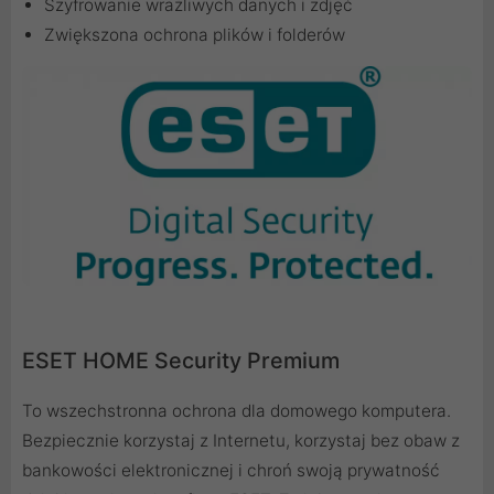
Szyfrowanie wrażliwych danych i zdjęć
Zwiększona ochrona plików i folderów
ESET HOME Security Premium
To wszechstronna ochrona dla domowego komputera.
Bezpiecznie korzystaj z Internetu, korzystaj bez obaw z
bankowości elektronicznej i chroń swoją prywatność