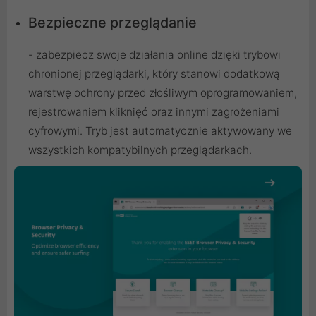
Bezpieczne przeglądanie
- zabezpiecz swoje działania online dzięki trybowi
chronionej przeglądarki, który stanowi dodatkową
warstwę ochrony przed złośliwym oprogramowaniem,
rejestrowaniem kliknięć oraz innymi zagrożeniami
cyfrowymi. Tryb jest automatycznie aktywowany we
wszystkich kompatybilnych przeglądarkach.