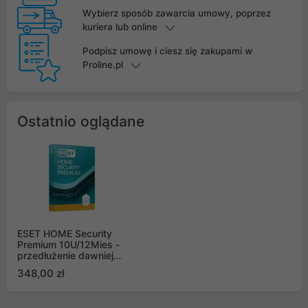
Wybierz sposób zawarcia umowy, poprzez
kuriera lub online
Podpisz umowę i ciesz się zakupami w
Proline.pl
Ostatnio oglądane
ESET HOME Security
Premium 10U/12Mies -
przedłużenie dawniej
Smart Security Premium
348,00 zł