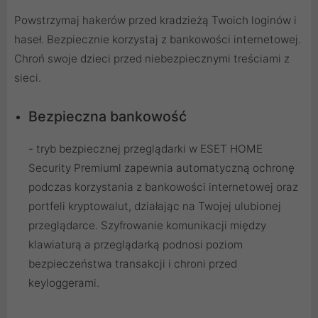
Powstrzymaj hakerów przed kradzieżą Twoich loginów i
haseł. Bezpiecznie korzystaj z bankowości internetowej.
Chroń swoje dzieci przed niebezpiecznymi treściami z
sieci.
Bezpieczna bankowość
- tryb bezpiecznej przeglądarki w ESET HOME
Security Premiuml zapewnia automatyczną ochronę
podczas korzystania z bankowości internetowej oraz
portfeli kryptowalut, działając na Twojej ulubionej
przeglądarce. Szyfrowanie komunikacji między
klawiaturą a przeglądarką podnosi poziom
bezpieczeństwa transakcji i chroni przed
keyloggerami.