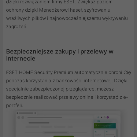
dzięki rozwiązaniom firmy ESET. Zwiększ poziom
ochrony dzięki Menedżerowi haseł, szyfrowaniu
wrażliwych plików i najnowocześniejszemu wykrywaniu
zagrożeń.
Bezpieczniejsze zakupy i przelewy w
Internecie
ESET HOME Security Premium automatycznie chroni Cię
podczas korzystania z bankowości internetowej. Dzięki
specjalnie zabezpieczonej przeglądarce, możesz
bezpiecznie realizować przelewy online i korzystać z e-
portfeli.