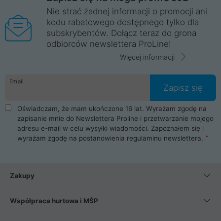
Nie strać żadnej informacji o promocji ani
kodu rabatowego dostępnego tylko dla
subskrybentów. Dołącz teraz do grona
odbiorców newslettera ProLine!
Więcej informacji
Email
Zapisz się
Oświadczam, że mam ukończone 16 lat. Wyrażam zgodę na
zapisanie mnie do Newslettera Proline i przetwarzanie mojego
adresu e-mail w celu wysyłki wiadomości. Zapoznałem się i
wyrażam zgodę na postanowienia
regulaminu newslettera
.
Zakupy
Współpraca hurtowa i MŚP