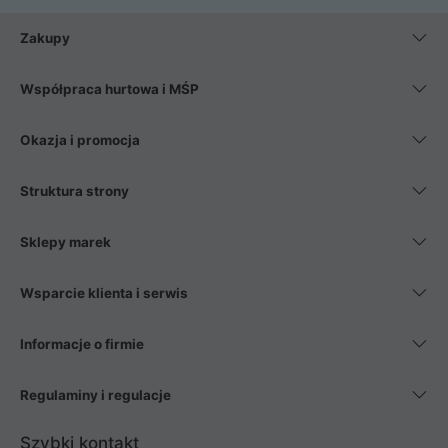
Zakupy
Współpraca hurtowa i MŚP
Okazja i promocja
Struktura strony
Sklepy marek
Wsparcie klienta i serwis
Informacje o firmie
Regulaminy i regulacje
Szybki kontakt