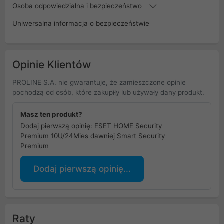
Osoba odpowiedzialna i bezpieczeństwo
Uniwersalna informacja o bezpieczeństwie
Opinie Klientów
PROLINE S.A. nie gwarantuje, że zamieszczone opinie
pochodzą od osób, które zakupiły lub używały dany produkt.
Masz ten produkt?
Dodaj pierwszą opinię: ESET HOME Security
Premium 10U/24Mies dawniej Smart Security
Premium
Dodaj pierwszą opinię...
Raty