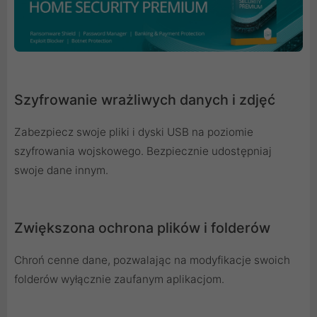
Szyfrowanie wrażliwych danych i zdjęć
Zabezpiecz swoje pliki i dyski USB na poziomie
szyfrowania wojskowego. Bezpiecznie udostępniaj
swoje dane innym.
Zwiększona ochrona plików i folderów
Chroń cenne dane, pozwalając na modyfikacje swoich
folderów wyłącznie zaufanym aplikacjom.