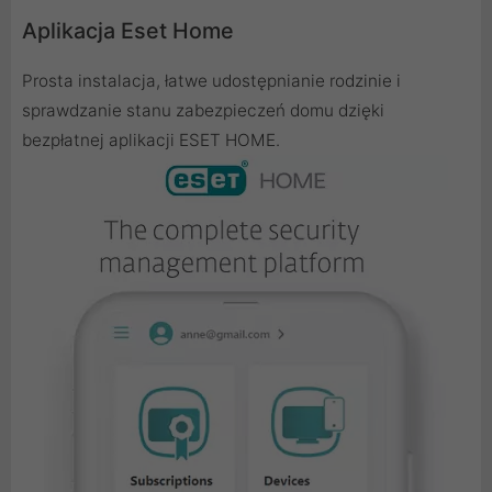
Aplikacja Eset Home
Prosta instalacja, łatwe udostępnianie rodzinie i
sprawdzanie stanu zabezpieczeń domu dzięki
bezpłatnej aplikacji ESET HOME.