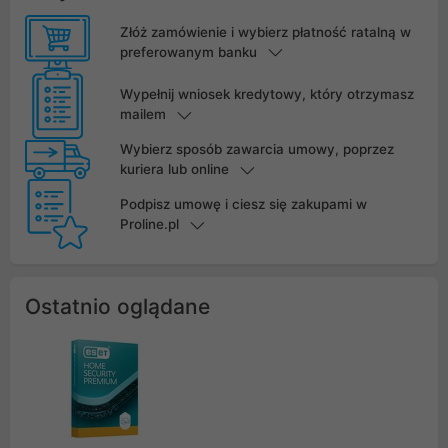
Złóż zamówienie i wybierz płatność ratalną w
preferowanym banku
Wypełnij wniosek kredytowy, który otrzymasz
mailem
Wybierz sposób zawarcia umowy, poprzez
kuriera lub online
Podpisz umowę i ciesz się zakupami w
Proline.pl
Ostatnio oglądane