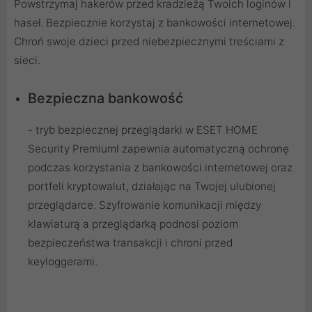
Powstrzymaj hakerów przed kradzieżą Twoich loginów i
haseł. Bezpiecznie korzystaj z bankowości internetowej.
Chroń swoje dzieci przed niebezpiecznymi treściami z
sieci.
Bezpieczna bankowość
- tryb bezpiecznej przeglądarki w ESET HOME
Security Premiuml zapewnia automatyczną ochronę
podczas korzystania z bankowości internetowej oraz
portfeli kryptowalut, działając na Twojej ulubionej
przeglądarce. Szyfrowanie komunikacji między
klawiaturą a przeglądarką podnosi poziom
bezpieczeństwa transakcji i chroni przed
keyloggerami.