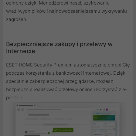
ochrony dzięki Menedżerowi haseł, szyfrowaniu
wrażliwych plików i najnowocześniejszemu wykrywaniu
zagrożeń.
Bezpieczniejsze zakupy i przelewy w
Internecie
ESET HOME Security Premium automatycznie chroni Cię
podczas korzystania z bankowości internetowej. Dzięki
specjalnie zabezpieczonej przeglądarce, możesz
bezpiecznie realizować przelewy online i korzystać z e-
portfeli.