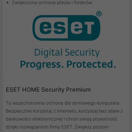
Zwiększona ochrona plików i folderów
ESET HOME Security Premium
To wszechstronna ochrona dla domowego komputera.
Bezpiecznie korzystaj z Internetu, korzystaj bez obaw z
bankowości elektronicznej i chroń swoją prywatność
dzięki rozwiązaniom firmy ESET. Zwiększ poziom