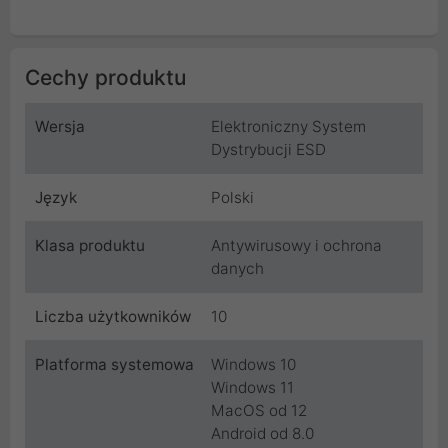
Cechy produktu
Wersja
Elektroniczny System
Dystrybucji ESD
Język
Polski
Klasa produktu
Antywirusowy i ochrona
danych
Liczba użytkowników
10
Platforma systemowa
Windows 10
Windows 11
MacOS od 12
Android od 8.0