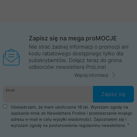
Zapisz się na mega proMOCJE
Nie strać żadnej informacji o promocji ani
kodu rabatowego dostępnego tylko dla
subskrybentów. Dołącz teraz do grona
odbiorców newslettera ProLine!
Więcej informacji
Email
Zapisz się
Oświadczam, że mam ukończone 16 lat. Wyrażam zgodę na
zapisanie mnie do Newslettera Proline i przetwarzanie mojego
adresu e-mail w celu wysyłki wiadomości. Zapoznałem się i
wyrażam zgodę na postanowienia
regulaminu newslettera
.