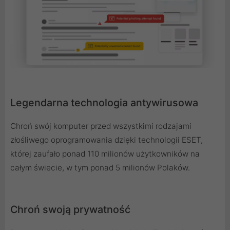
Legendarna technologia antywirusowa
Chroń swój komputer przed wszystkimi rodzajami
złośliwego oprogramowania dzięki technologii ESET,
której zaufało ponad 110 milionów użytkowników na
całym świecie, w tym ponad 5 milionów Polaków.
Chroń swoją prywatność