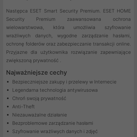
Następca ESET Smart Security Premium. ESET HOME
Security Premium zaawansowana ochrona
wielowarstwowa, która umożliwia szyfrowanie
wrażliwych danych, wygodne zarządzanie hasłami,
ochronę folderów oraz zabezpieczanie transakcji online.
Przyjazne dla użytkownika rozwiązanie zapewniające
zwiększoną prywatność .
Najważniejsze cechy
Bezpieczniejsze zakupy i przelewy w Internecie
Legendarna technologia antywirusowa
Chroń swoją prywatność
Anti-Theft
Niezauważalne działanie
Bezproblemowe zarządzanie hasłami
Szyfrowanie wrażliwych danych i zdjęć