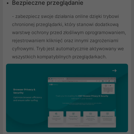
Bezpieczne przeglądanie
- zabezpiecz swoje działania online dzięki trybowi
chronionej przeglądarki, który stanowi dodatkową
warstwę ochrony przed złośliwym oprogramowaniem,
rejestrowaniem kliknięć oraz innymi zagrożeniami
cyfrowymi. Tryb jest automatycznie aktywowany we
wszystkich kompatybilnych przeglądarkach.