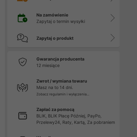
Na zamówienie
Zapytaj o termin wysyłki
Zapytaj o produkt
Gwarancja producenta
12 miesiące
Zwrot / wymiana towaru
Masz na to 14 dni.
Zobacz regulamin i wyłączenia...
Zapłać za pomocą
BLIK, BLIK Płacę Później, PayPo,
Przelewy24, Raty, Kartą, Za pobraniem