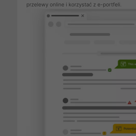
przelewy online i korzystać z e-portfeli.