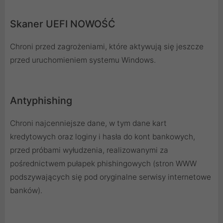
Skaner UEFI NOWOŚĆ
Chroni przed zagrożeniami, które aktywują się jeszcze
przed uruchomieniem systemu Windows.
Antyphishing
Chroni najcenniejsze dane, w tym dane kart
kredytowych oraz loginy i hasła do kont bankowych,
przed próbami wyłudzenia, realizowanymi za
pośrednictwem pułapek phishingowych (stron WWW
podszywających się pod oryginalne serwisy internetowe
banków).