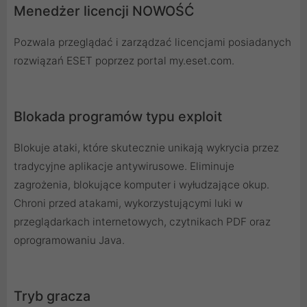
Menedżer licencji NOWOŚĆ
Pozwala przeglądać i zarządzać licencjami posiadanych
rozwiązań ESET poprzez portal my.eset.com.
Blokada programów typu exploit
Blokuje ataki, które skutecznie unikają wykrycia przez
tradycyjne aplikacje antywirusowe. Eliminuje
zagrożenia, blokujące komputer i wyłudzające okup.
Chroni przed atakami, wykorzystującymi luki w
przeglądarkach internetowych, czytnikach PDF oraz
oprogramowaniu Java.
Tryb gracza