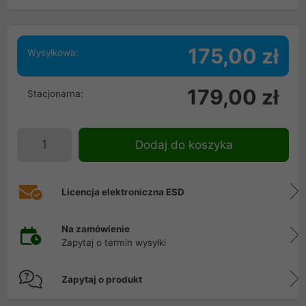
175,00 zł
Wysyłkowa:
179,00 zł
Stacjonarna:
Dodaj do koszyka
Licencja elektroniczna ESD
Na zamówienie
Zapytaj o termin wysyłki
Zapytaj o produkt