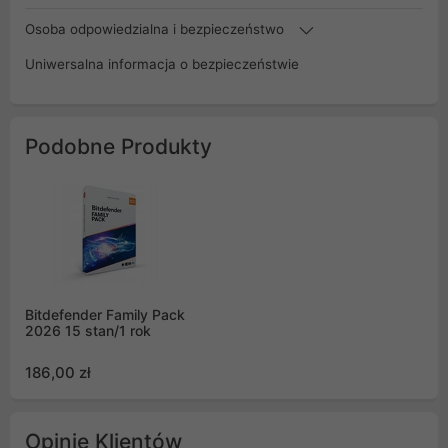
Osoba odpowiedzialna i bezpieczeństwo
Uniwersalna informacja o bezpieczeństwie
Podobne Produkty
Bitdefender Family Pack
2026 15 stan/1 rok
186,00 zł
Opinie Klientów