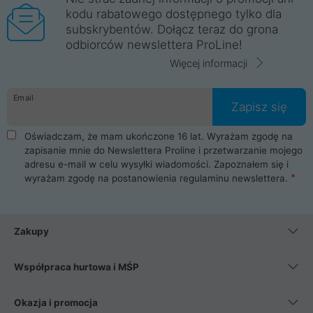
kodu rabatowego dostępnego tylko dla
subskrybentów. Dołącz teraz do grona
odbiorców newslettera ProLine!
Więcej informacji
Email
Zapisz się
Oświadczam, że mam ukończone 16 lat. Wyrażam zgodę na
zapisanie mnie do Newslettera Proline i przetwarzanie mojego
adresu e-mail w celu wysyłki wiadomości. Zapoznałem się i
wyrażam zgodę na postanowienia
regulaminu newslettera
.
Zakupy
Współpraca hurtowa i MŚP
Okazja i promocja