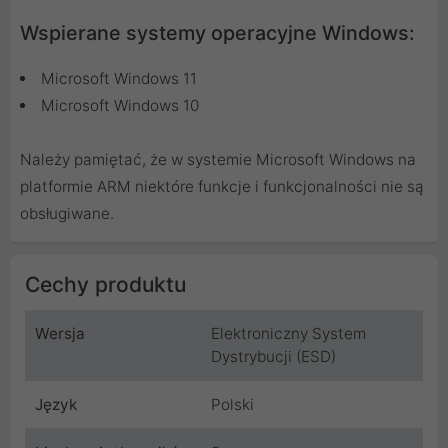
Wspierane systemy operacyjne Windows:
Microsoft Windows 11
Microsoft Windows 10
Należy pamiętać, że w systemie Microsoft Windows na
platformie ARM niektóre funkcje i funkcjonalności nie są
obsługiwane.
Cechy produktu
Wersja
Elektroniczny System
Dystrybucji (ESD)
Język
Polski