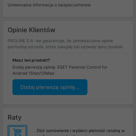
Uniwersalna informacja o bezpieczeństwie
Opinie Klientów
PROLINE S.A. nie gwarantuje, że zamieszczone opinie
pochodzą od osób, które zakupiły lub używały dany produkt.
Masz ten produkt?
Dodaj pierwszą opinię: ESET Parental Control for
Android 1Stan/12Mies
Dodaj pierwszą opinię...
Raty
Złóż zamówienie i wybierz płatność ratalną w