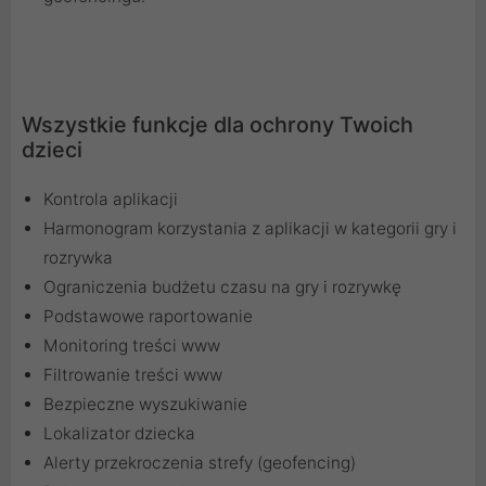
Wszystkie funkcje dla ochrony Twoich
dzieci
Kontrola aplikacji
Harmonogram korzystania z aplikacji w kategorii gry i
rozrywka
Ograniczenia budżetu czasu na gry i rozrywkę
Podstawowe raportowanie
Monitoring treści www
Filtrowanie treści www
Bezpieczne wyszukiwanie
Lokalizator dziecka
Alerty przekroczenia strefy (geofencing)