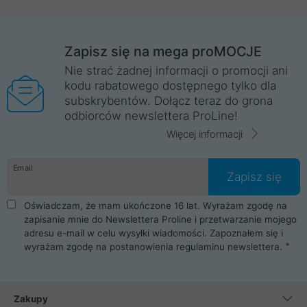
Zapisz się na mega proMOCJE
Nie strać żadnej informacji o promocji ani
kodu rabatowego dostępnego tylko dla
subskrybentów. Dołącz teraz do grona
odbiorców newslettera ProLine!
Więcej informacji
Email
Zapisz się
Oświadczam, że mam ukończone 16 lat. Wyrażam zgodę na
zapisanie mnie do Newslettera Proline i przetwarzanie mojego
adresu e-mail w celu wysyłki wiadomości. Zapoznałem się i
wyrażam zgodę na postanowienia
regulaminu newslettera
.
Zakupy