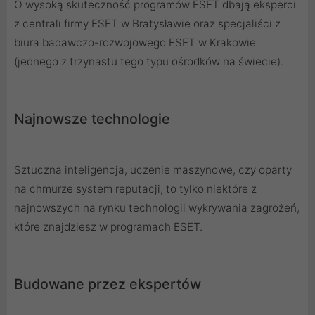
O wysoką skuteczność programów ESET dbają eksperci
z centrali firmy ESET w Bratysławie oraz specjaliści z
biura badawczo-rozwojowego ESET w Krakowie
(jednego z trzynastu tego typu ośrodków na świecie).
Najnowsze technologie
Sztuczna inteligencja, uczenie maszynowe, czy oparty
na chmurze system reputacji, to tylko niektóre z
najnowszych na rynku technologii wykrywania zagrożeń,
które znajdziesz w programach ESET.
Budowane przez ekspertów