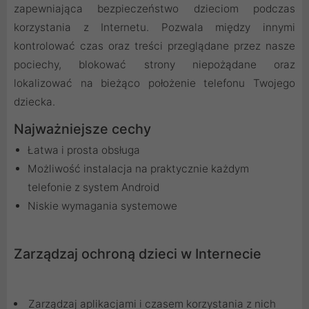
zapewniająca bezpieczeństwo dzieciom podczas
korzystania z Internetu. Pozwala między innymi
kontrolować czas oraz treści przeglądane przez nasze
pociechy, blokować strony niepożądane oraz
lokalizować na bieżąco położenie telefonu Twojego
dziecka.
Najważniejsze cechy
Łatwa i prosta obsługa
Możliwość instalacja na praktycznie każdym
telefonie z system Android
Niskie wymagania systemowe
Zarządzaj ochroną dzieci w Internecie
Zarządzaj aplikacjami i czasem korzystania z nich