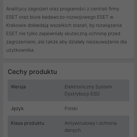
Analitycy zagrożeń oraz programiści z centrali firmy
ESET oraz biura badawczo-rozwojowego ESET w
Krakowie dokładają wszelkich starań, by rozwiązania
ESET nie tylko zapewniały skuteczną ochronę przed
zagrożeniami, ale także aby działały niezauważenie dla
użytkownika.
Cechy produktu
Wersja
Elektroniczny System
Dystrybucji ESD
Język
Polski
Klasa produktu
Antywirusowy i ochrona
danych