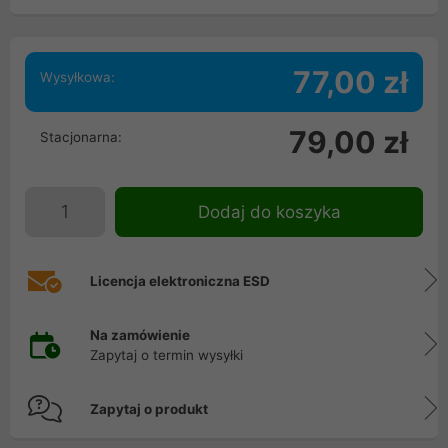
77,00 zł
Wysyłkowa:
79,00 zł
Stacjonarna:
Dodaj do koszyka
Licencja elektroniczna ESD
Na zamówienie
Zapytaj o termin wysyłki
Zapytaj o produkt