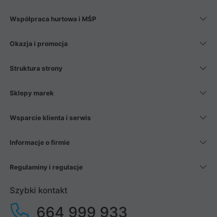
Współpraca hurtowa i MŚP
Okazja i promocja
Struktura strony
Sklepy marek
Wsparcie klienta i serwis
Informacje o firmie
Regulaminy i regulacje
Szybki kontakt
664 999 933