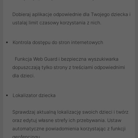
Dobieraj aplikacje odpowiednie dla Twojego dziecka i
ustalaj limit czasowy korzystania z nich.
Kontrola dostępu do stron internetowych
Funkcja Web Guard i bezpieczna wyszukiwarka
dopuszczają tylko strony z treściami odpowiednimi
dla dzieci.
Lokalizator dziecka
Sprawdzaj aktualną lokalizację swoich dzieci i twórz
oraz edytuj własne strefy ich przebywania. Ustaw
automatyczne powiadomienia korzystając z funkcji
geofencingu.