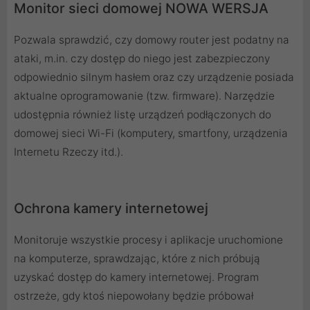
Monitor sieci domowej NOWA WERSJA
Pozwala sprawdzić, czy domowy router jest podatny na
ataki, m.in. czy dostęp do niego jest zabezpieczony
odpowiednio silnym hasłem oraz czy urządzenie posiada
aktualne oprogramowanie (tzw. firmware). Narzędzie
udostępnia również listę urządzeń podłączonych do
domowej sieci Wi-Fi (komputery, smartfony, urządzenia
Internetu Rzeczy itd.).
Ochrona kamery internetowej
Monitoruje wszystkie procesy i aplikacje uruchomione
na komputerze, sprawdzając, które z nich próbują
uzyskać dostęp do kamery internetowej. Program
ostrzeże, gdy ktoś niepowołany będzie próbował