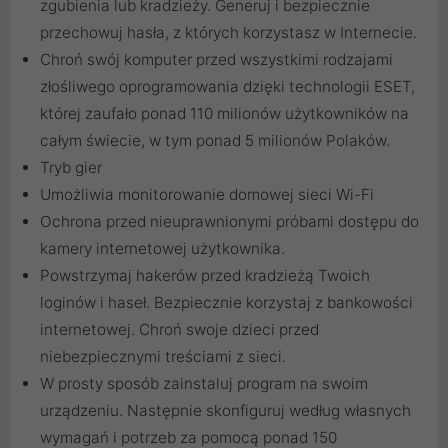
zgubienia lub kradzieży. Generuj i bezpiecznie
przechowuj hasła, z których korzystasz w Internecie.
Chroń swój komputer przed wszystkimi rodzajami
złośliwego oprogramowania dzięki technologii ESET,
której zaufało ponad 110 milionów użytkowników na
całym świecie, w tym ponad 5 milionów Polaków.
Tryb gier
Umożliwia monitorowanie domowej sieci Wi-Fi
Ochrona przed nieuprawnionymi próbami dostępu do
kamery internetowej użytkownika.
Powstrzymaj hakerów przed kradzieżą Twoich
loginów i haseł. Bezpiecznie korzystaj z bankowości
internetowej. Chroń swoje dzieci przed
niebezpiecznymi treściami z sieci.
W prosty sposób zainstaluj program na swoim
urządzeniu. Następnie skonfiguruj według własnych
wymagań i potrzeb za pomocą ponad 150