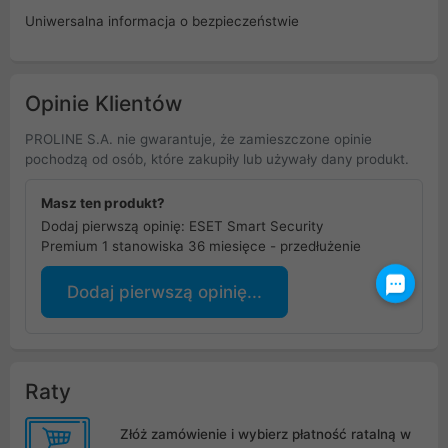
Uniwersalna informacja o bezpieczeństwie
Opinie Klientów
PROLINE S.A. nie gwarantuje, że zamieszczone opinie
pochodzą od osób, które zakupiły lub używały dany produkt.
Masz ten produkt?
Dodaj pierwszą opinię: ESET Smart Security
Premium 1 stanowiska 36 miesięce - przedłużenie
Dodaj pierwszą opinię...
Raty
Złóż zamówienie i wybierz płatność ratalną w