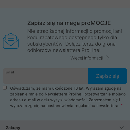
Zapisz się na mega proMOCJE
Nie strać żadnej informacji o promocji ani
kodu rabatowego dostępnego tylko dla
subskrybentów. Dołącz teraz do grona
odbiorców newslettera ProLine!
Więcej informacji
Email
Zapisz się
Oświadczam, że mam ukończone 16 lat. Wyrażam zgodę na
zapisanie mnie do Newslettera Proline i przetwarzanie mojego
adresu e-mail w celu wysyłki wiadomości. Zapoznałem się i
wyrażam zgodę na postanowienia
regulaminu newslettera
.
Zakupy