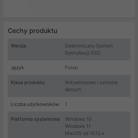
Cechy produktu
Wersja
Elektroniczny System
Dystrybucji ESD
Język
Polski
Klasa produktu
Antywirusowy i ochrona
danych
Liczba użytkowników
1
Platforma systemowa
Windows 10
Windows 11
MacOS od 10.12.x