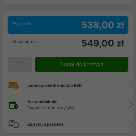
538,00 zł
Wysyłkowa:
549,00 zł
Stacjonarna:
Dodaj do koszyka
Licencja elektroniczna ESD
Na zamówienie
Zapytaj o termin wysyłki
Zapytaj o produkt