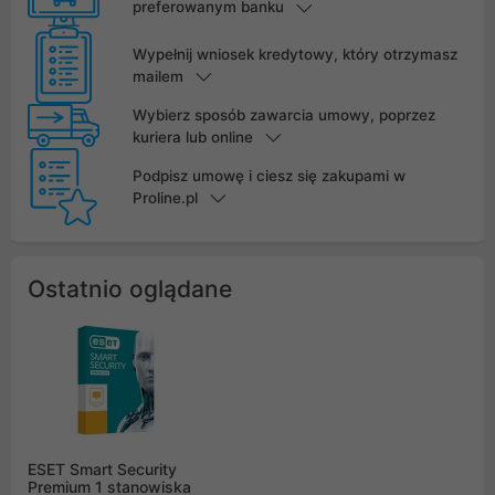
preferowanym banku
Wypełnij wniosek kredytowy, który otrzymasz
mailem
Wybierz sposób zawarcia umowy, poprzez
kuriera lub online
Podpisz umowę i ciesz się zakupami w
Proline.pl
Ostatnio oglądane
ESET Smart Security
Premium 1 stanowiska