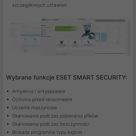
szczegółowych ustawień.
Wybrane funkcje ESET SMART SECURITY:
Antywirus i antyspyware
Ochrona przed ransomware
Uczenie maszynowe
Skanowanie podczas pobierania plików
Skanowanie podczas bezczynności
Blokada programów typu exploit