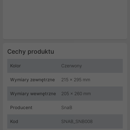
Cechy produktu
Kolor
Czerwony
Wymiary zewnętrzne
215 x 295 mm
Wymiary wewnętrzne
205 x 260 mm
Producent
SnaB
Kod
SNAB_SNB008