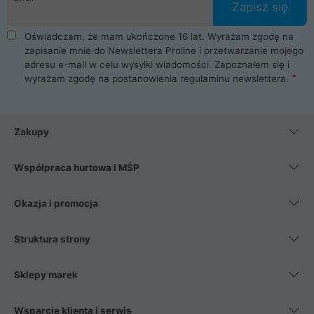
Zapisz się
Oświadczam, że mam ukończone 16 lat. Wyrażam zgodę na
zapisanie mnie do Newslettera Proline i przetwarzanie mojego
adresu e-mail w celu wysyłki wiadomości. Zapoznałem się i
wyrażam zgodę na postanowienia
regulaminu newslettera
.
Zakupy
Współpraca hurtowa i MŚP
Okazja i promocja
Struktura strony
Sklepy marek
Wsparcie klienta i serwis