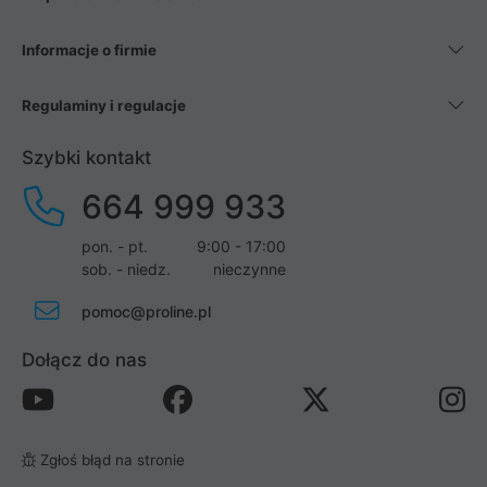
Informacje o firmie
Regulaminy i regulacje
Szybki kontakt
664 999 933
pon. - pt.
9:00 - 17:00
sob. - niedz.
nieczynne
pomoc@proline.pl
Dołącz do nas
Zgłoś błąd na stronie