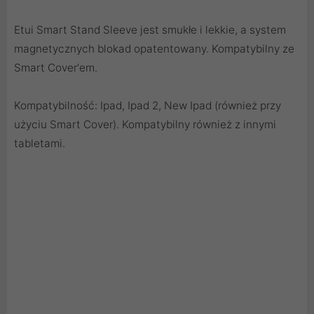
Etui Smart Stand Sleeve jest smukłe i lekkie, a system
magnetycznych blokad opatentowany. Kompatybilny ze
Smart Cover'em.
Kompatybilność: Ipad, Ipad 2, New Ipad (również przy
użyciu Smart Cover). Kompatybilny również z innymi
tabletami.