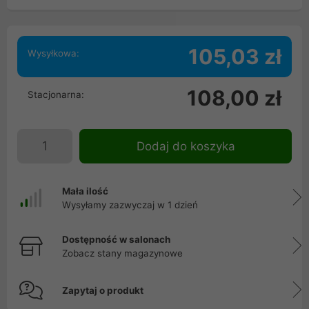
105,03 zł
Wysyłkowa:
108,00 zł
Stacjonarna:
Dodaj do koszyka
Mała ilość
Wysyłamy zazwyczaj w 1 dzień
Dostępność w salonach
Zobacz stany magazynowe
Zapytaj o produkt