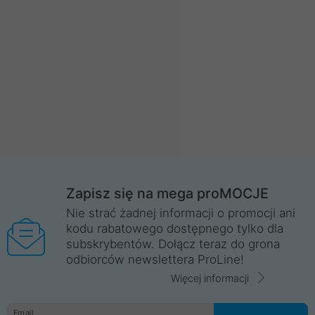
Zapisz się na mega proMOCJE
Nie strać żadnej informacji o promocji ani
kodu rabatowego dostępnego tylko dla
subskrybentów. Dołącz teraz do grona
odbiorców newslettera ProLine!
Więcej informacji
Email