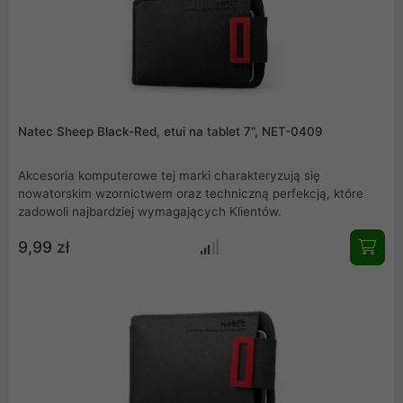
Natec Sheep Black-Red, etui na tablet 7", NET-0409
Akcesoria komputerowe tej marki charakteryzują się
nowatorskim wzornictwem oraz techniczną perfekcją, które
zadowoli najbardziej wymagających Klientów.
9,99 zł