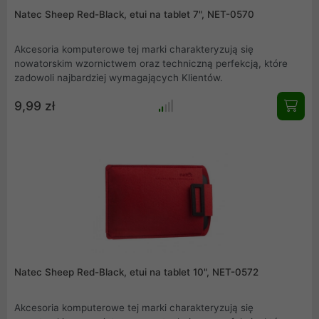
Natec Sheep Red-Black, etui na tablet 7", NET-0570
Akcesoria komputerowe tej marki charakteryzują się
nowatorskim wzornictwem oraz techniczną perfekcją, które
zadowoli najbardziej wymagających Klientów.
9,99 zł
Natec Sheep Red-Black, etui na tablet 10", NET-0572
Akcesoria komputerowe tej marki charakteryzują się