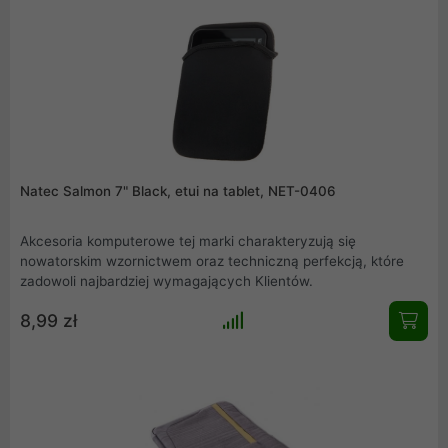
Natec Salmon 7" Black, etui na tablet, NET-0406
Akcesoria komputerowe tej marki charakteryzują się
nowatorskim wzornictwem oraz techniczną perfekcją, które
zadowoli najbardziej wymagających Klientów.
8,99 zł