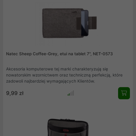
Natec Sheep Coffee-Grey, etui na tablet 7", NET-0573
Akcesoria komputerowe tej marki charakteryzują się
nowatorskim wzornictwem oraz techniczną perfekcją, które
zadowoli najbardziej wymagających Klientów.
9,99 zł