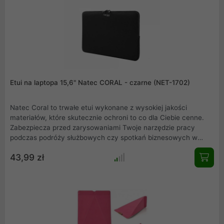
Etui na laptopa 15,6" Natec CORAL - czarne (NET-1702)
Natec Coral to trwałe etui wykonane z wysokiej jakości
materiałów, które skutecznie ochroni to co dla Ciebie cenne.
Zabezpiecza przed zarysowaniami Twoje narzędzie pracy
podczas podróży służbowych czy spotkań biznesowych w
terenie .
43,99 zł