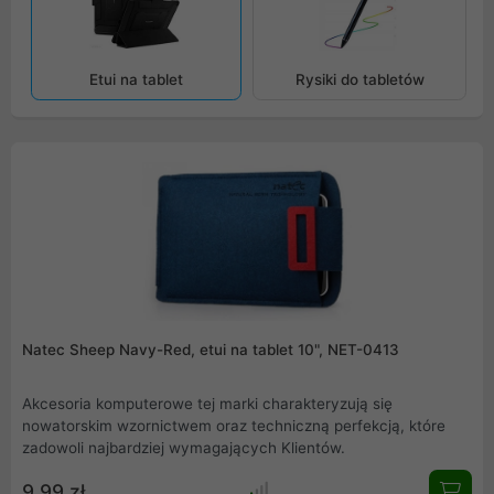
Etui na tablet
Rysiki do tabletów
Natec Sheep Navy-Red, etui na tablet 10", NET-0413
Akcesoria komputerowe tej marki charakteryzują się
nowatorskim wzornictwem oraz techniczną perfekcją, które
zadowoli najbardziej wymagających Klientów.
9,99 zł