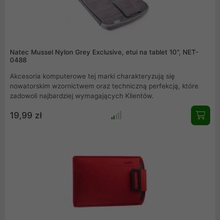
Natec Mussel Nylon Grey Exclusive, etui na tablet 10", NET-
0488
Akcesoria komputerowe tej marki charakteryzują się
nowatorskim wzornictwem oraz techniczną perfekcją, które
zadowoli najbardziej wymagających Klientów.
19,99 zł