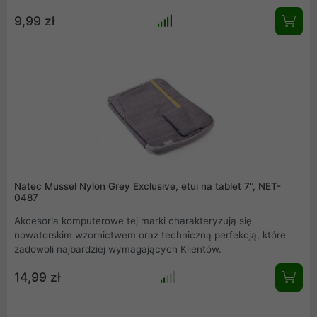
9,99 zł
Natec Mussel Nylon Grey Exclusive, etui na tablet 7", NET-
0487
Akcesoria komputerowe tej marki charakteryzują się
nowatorskim wzornictwem oraz techniczną perfekcją, które
zadowoli najbardziej wymagających Klientów.
14,99 zł