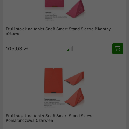
Etui i stojak na tablet SnaB Smart Stand Sleeve Pikantny
różowe
105,03 zł
Etui i stojak na tablet SnaB Smart Stand Sleeve
Pomarańczowa Czerwień