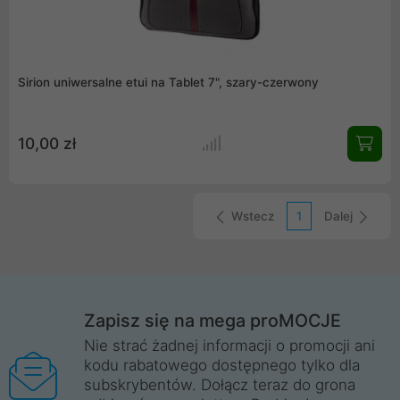
Sirion uniwersalne etui na Tablet 7", szary-czerwony
10,00 zł
Wstecz
1
Dalej
Zapisz się na mega proMOCJE
Nie strać żadnej informacji o promocji ani
kodu rabatowego dostępnego tylko dla
subskrybentów. Dołącz teraz do grona