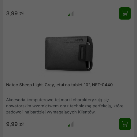
3,99 zł
Natec Sheep Light-Grey, etui na tablet 10", NET-0440
Akcesoria komputerowe tej marki charakteryzują się
nowatorskim wzornictwem oraz techniczną perfekcją, które
zadowoli najbardziej wymagających Klientów.
9,99 zł