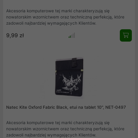
Akcesoria komputerowe tej marki charakteryzują się
nowatorskim wzornictwem oraz techniczną perfekcją, które
zadowoli najbardziej wymagających Klientów.
9,99 zł
Natec Kite Oxford Fabric Black, etui na tablet 10", NET-0497
Akcesoria komputerowe tej marki charakteryzują się
nowatorskim wzornictwem oraz techniczną perfekcją, które
zadowoli najbardziej wymagających Klientów.