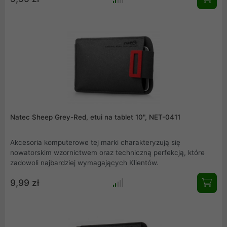
Natec Sheep Grey-Red, etui na tablet 10", NET-0411
Akcesoria komputerowe tej marki charakteryzują się
nowatorskim wzornictwem oraz techniczną perfekcją, które
zadowoli najbardziej wymagających Klientów.
9,99 zł