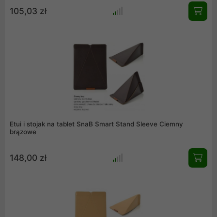
105,03 zł
Etui i stojak na tablet SnaB Smart Stand Sleeve Ciemny
brązowe
148,00 zł