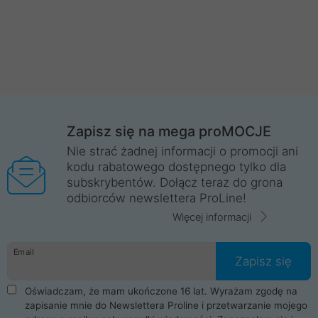
Zapisz się na mega proMOCJE
Nie strać żadnej informacji o promocji ani
kodu rabatowego dostępnego tylko dla
subskrybentów. Dołącz teraz do grona
odbiorców newslettera ProLine!
Więcej informacji
Email
Zapisz się
Oświadczam, że mam ukończone 16 lat. Wyrażam zgodę na
zapisanie mnie do Newslettera Proline i przetwarzanie mojego