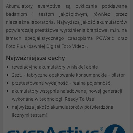
Akumulatory everActive są cyklicznie poddawane
badaniom i testom jakościowym, również przez
niezależne laboratoria. Najwyższą jakość akumulatorów
potwierdzają prestiżowe wyróżnienia branżowe, m.in. na
łamach specjalistycznego czasopisma PCWorld oraz
Foto Plus (dawniej Digital Foto Video) .
Najważniejsze cechy
rewelacyjne akumulatory w niskiej cenie
2szt. - fabryczne opakowanie konsumenckie - blister
przetestowana wydajność - realna pojemność
akumulatory wstępnie naładowane, nowej generacji
wykonane w technologii Ready To Use
najwyższa jakość akumulatorków potwierdzona
licznymi testami