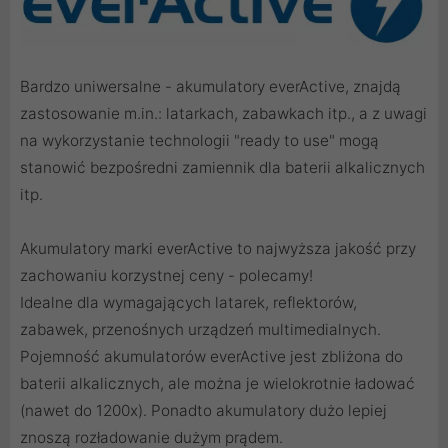
Bardzo uniwersalne - akumulatory everActive, znajdą
zastosowanie m.in.: latarkach, zabawkach itp., a z uwagi
na wykorzystanie technologii "ready to use" mogą
stanowić bezpośredni zamiennik dla baterii alkalicznych
itp.
Akumulatory marki everActive to najwyższa jakość przy
zachowaniu korzystnej ceny - polecamy!
Idealne dla wymagających latarek, reflektorów,
zabawek, przenośnych urządzeń multimedialnych.
Pojemność akumulatorów everActive jest zbliżona do
baterii alkalicznych, ale można je wielokrotnie ładować
(nawet do 1200x). Ponadto akumulatory dużo lepiej
znoszą rozładowanie dużym prądem.