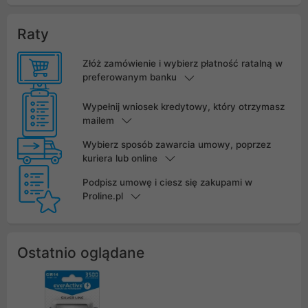
Raty
Złóż zamówienie i wybierz płatność ratalną w
preferowanym banku
Wypełnij wniosek kredytowy, który otrzymasz
mailem
Wybierz sposób zawarcia umowy, poprzez
kuriera lub online
Podpisz umowę i ciesz się zakupami w
Proline.pl
Ostatnio oglądane