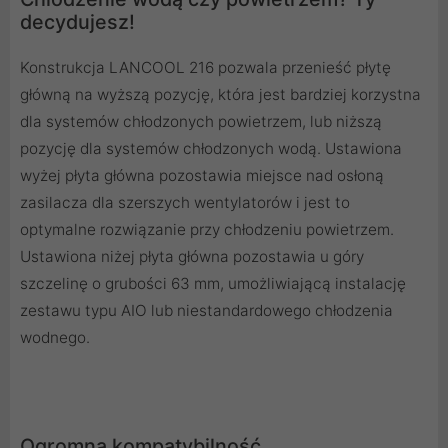
decydujesz!
Konstrukcja LANCOOL 216 pozwala przenieść płytę
główną na wyższą pozycję, która jest bardziej korzystna
dla systemów chłodzonych powietrzem, lub niższą
pozycję dla systemów chłodzonych wodą. Ustawiona
wyżej płyta główna pozostawia miejsce nad osłoną
zasilacza dla szerszych wentylatorów i jest to
optymalne rozwiązanie przy chłodzeniu powietrzem.
Ustawiona niżej płyta główna pozostawia u góry
szczelinę o grubości 63 mm, umożliwiającą instalację
zestawu typu AIO lub niestandardowego chłodzenia
wodnego.
Ogromna kompatybilność