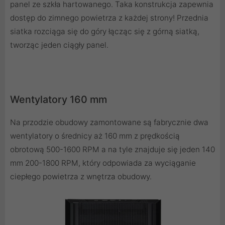
panel ze szkła hartowanego. Taka konstrukcja zapewnia
dostęp do zimnego powietrza z każdej strony! Przednia
siatka rozciąga się do góry łącząc się z górną siatką,
tworząc jeden ciągły panel.
Wentylatory 160 mm
Na przodzie obudowy zamontowane są fabrycznie dwa
wentylatory o średnicy aż 160 mm z prędkością
obrotową 500-1600 RPM a na tyle znajduje się jeden 140
mm 200-1800 RPM, który odpowiada za wyciąganie
ciepłego powietrza z wnętrza obudowy.