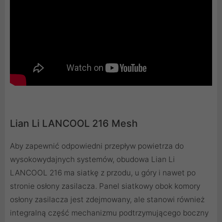
Lian Li LANCOOL 216 Mesh
Aby zapewnić odpowiedni przepływ powietrza do
wysokowydajnych systemów, obudowa Lian Li
LANCOOL 216 ma siatkę z przodu, u góry i nawet po
stronie osłony zasilacza. Panel siatkowy obok komory
osłony zasilacza jest zdejmowany, ale stanowi również
integralną część mechanizmu podtrzymującego boczny