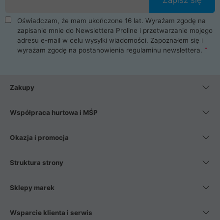
Oświadczam, że mam ukończone 16 lat. Wyrażam zgodę na
zapisanie mnie do Newslettera Proline i przetwarzanie mojego
adresu e-mail w celu wysyłki wiadomości. Zapoznałem się i
wyrażam zgodę na postanowienia
regulaminu newslettera
.
Zakupy
Współpraca hurtowa i MŚP
Okazja i promocja
Struktura strony
Sklepy marek
Wsparcie klienta i serwis