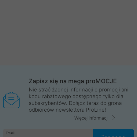
Zapisz się na mega proMOCJE
Nie strać żadnej informacji o promocji ani
kodu rabatowego dostępnego tylko dla
subskrybentów. Dołącz teraz do grona
odbiorców newslettera ProLine!
Więcej informacji
Email
Zapisz się