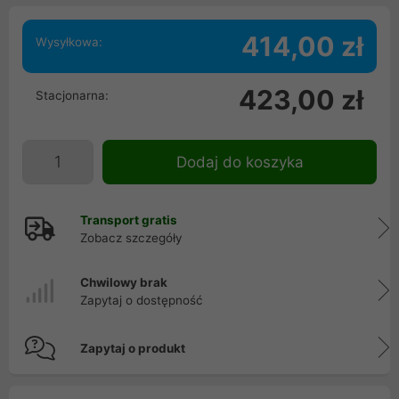
414,00 zł
Wysyłkowa:
423,00 zł
Stacjonarna:
Dodaj do koszyka
Transport gratis
Zobacz szczegóły
Chwilowy brak
Zapytaj o dostępność
Zapytaj o produkt