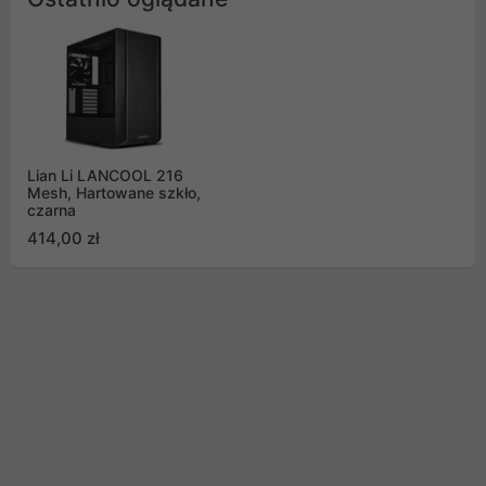
Lian Li LANCOOL 216
Mesh, Hartowane szkło,
czarna
414,00 zł